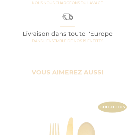
NOUS NOUS CHARGEONS DU LAVAGE
Livraison dans toute l'Europe
DANS L'ENSEMBLE DE NOS 19 ENTITES
VOUS AIMEREZ AUSSI