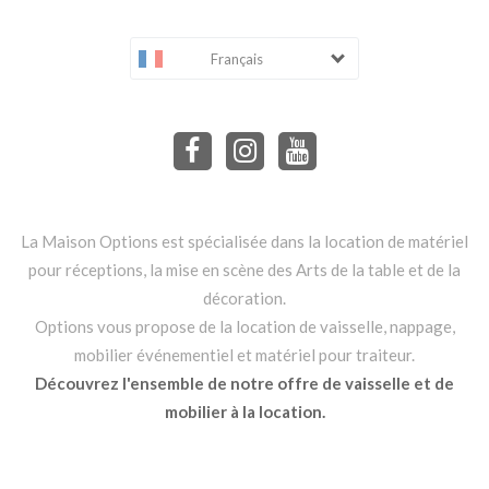
Français
La Maison Options est spécialisée dans la location de matériel
pour réceptions, la mise en scène des Arts de la table et de la
décoration.
Options vous propose de la location de vaisselle, nappage,
mobilier événementiel et matériel pour traiteur.
Découvrez l'ensemble de notre offre de vaisselle et de
mobilier à la location.