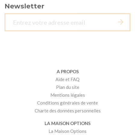
Newsletter
A PROPOS
Aide et FAQ
Plan du site
Mentions légales
Conditions générales de vente
Charte des données personnelles
LA MAISON OPTIONS
La Maison Options