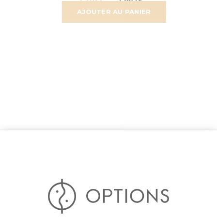
AJOUTER AU PANIER