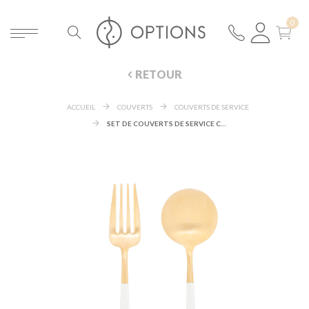
RETOUR
ACCUEIL
COUVERTS
COUVERTS DE SERVICE
SET DE COUVERTS DE SERVICE CUTIPOL BLANC ET OR