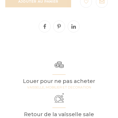
AJOUTER AU PANIER
Louer pour ne pas acheter
VAISSELLE, MOBILIER ET DECORATION
Retour de la vaisselle sale