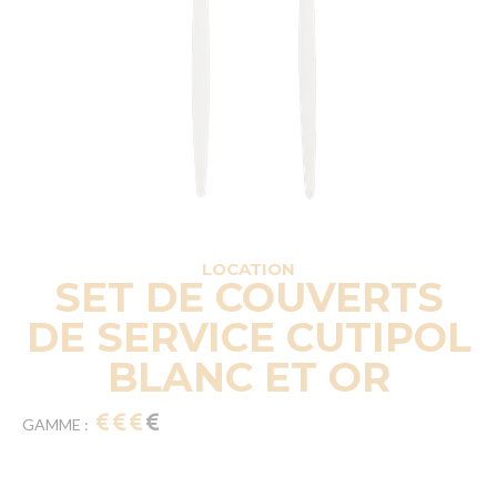
LOCATION
SET DE COUVERTS
DE SERVICE CUTIPOL
BLANC ET OR
GAMME :