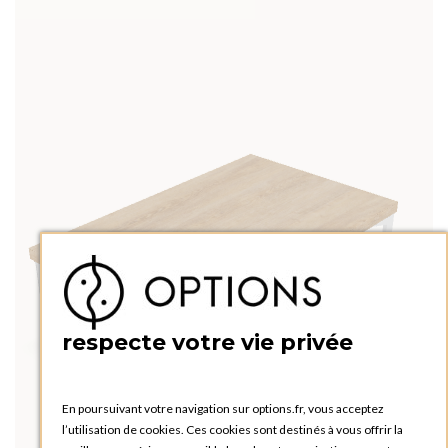
respecte votre vie privée
En poursuivant votre navigation sur options.fr, vous acceptez
l’utilisation de cookies. Ces cookies sont destinés à vous offrir la