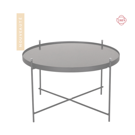
NOUVEAUTÉ