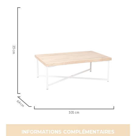
35 cm
64 cm
101 cm
INFORMATIONS COMPLÉMENTAIRES