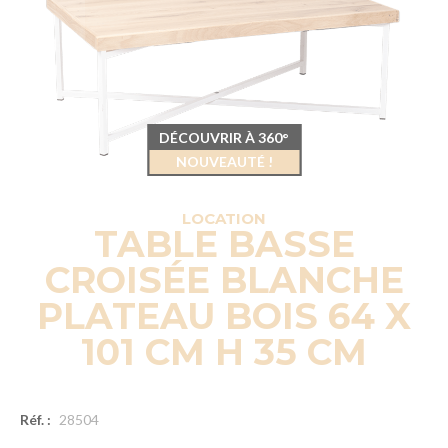
DÉCOUVRIR À 360°
NOUVEAUTÉ !
LOCATION
TABLE BASSE
CROISÉE BLANCHE
PLATEAU BOIS 64 X
101 CM H 35 CM
Réf. :
28504