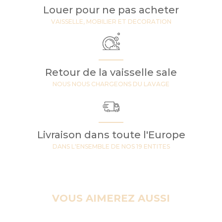
Louer pour ne pas acheter
VAISSELLE, MOBILIER ET DECORATION
Retour de la vaisselle sale
NOUS NOUS CHARGEONS DU LAVAGE
Livraison dans toute l'Europe
DANS L'ENSEMBLE DE NOS 19 ENTITES
VOUS AIMEREZ AUSSI