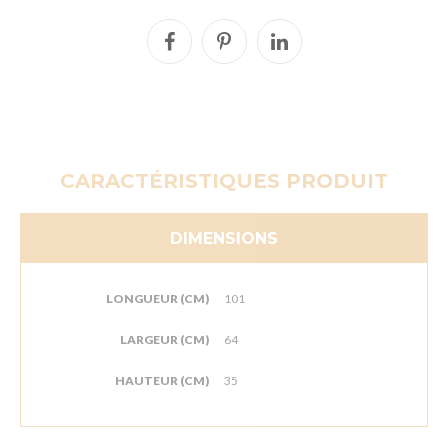
CARACTÉRISTIQUES PRODUIT
DIMENSIONS
LONGUEUR (CM)
101
LARGEUR (CM)
64
HAUTEUR (CM)
35