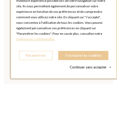
meilleure expérience possible lors de votre navigation sur notre
site. Ils nous permettent également de personnaliser votre
expérience en fonction de vos préférences et de comprendre
comment vous utilisez notre site. En cliquant sur "J’accepte",
vous consentez à l'utilisation de tous les cookies. Vous pouvez
également personnaliser vos préférences en cliquant sur
"Paramétrer les cookies". Pour en savoir plus, consultez notre
Politique de Confidentialité
.
Paramètres
J'accepte les cookies
Continuer sans accepter
>