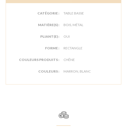
CATÉGORIE :
TABLE BASSE
MATIÈRE(S) :
BOIS, MÉTAL
PLIANT(E) :
OUI
FORME :
RECTANGLE
COULEURS PRODUITS :
CHÊNE
COULEURS :
MARRON, BLANC