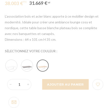
31.669 €
38.003 €
L'association bois et acier blanc apporte à ce mobilier design et
modernité. Idéale pour créer une ambiance lounge cosy et
nordique, cette table basse blanche plateau bois se complète
avec nos banquettes et canapés.
Dimensions : 64 x 101 cm H 35 cm.
SÉLECTIONNEZ VOTRE COULEUR :
AJOUTER AU PANIER