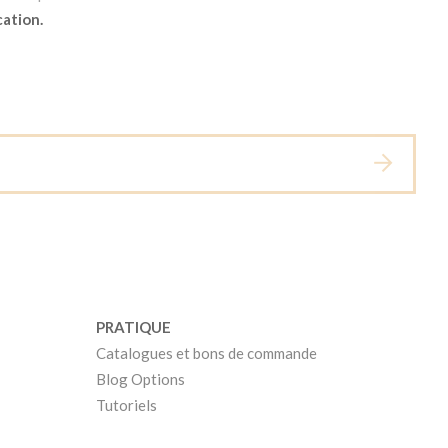
cation.
PRATIQUE
Catalogues et bons de commande
Blog Options
Tutoriels