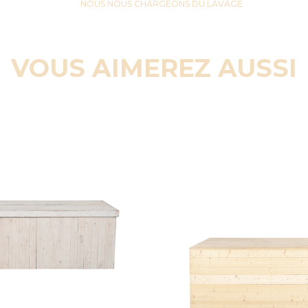
NOUS NOUS CHARGEONS DU LAVAGE
VOUS AIMEREZ AUSSI