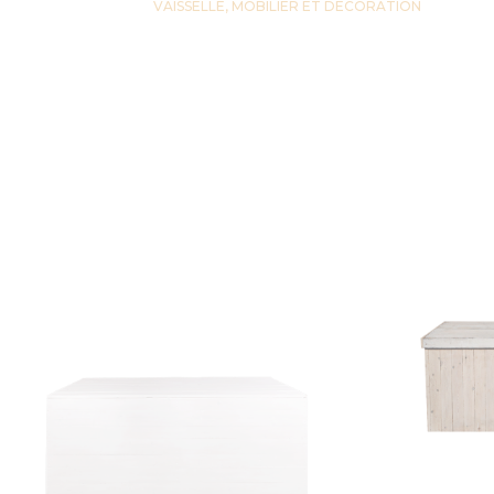
VAISSELLE, MOBILIER ET DECORATION