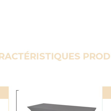
RACTÉRISTIQUES PROD