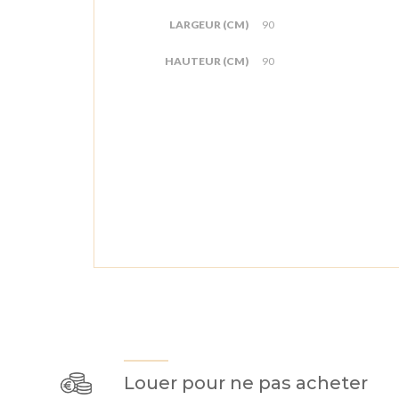
LARGEUR (CM)
90
HAUTEUR (CM)
90
Louer pour ne pas acheter