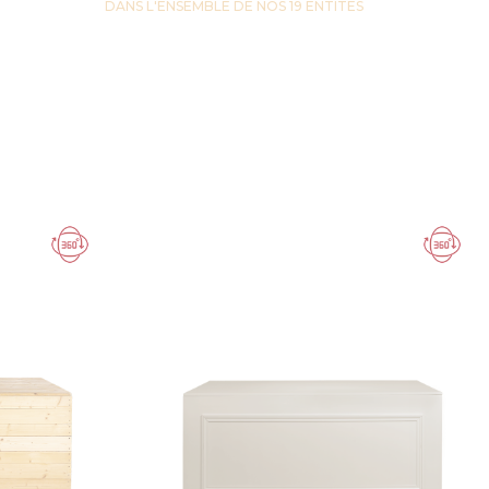
DANS L'ENSEMBLE DE NOS 19 ENTITES