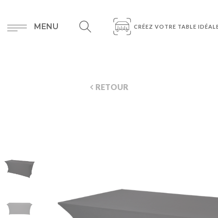
MENU
CRÉEZ VOTRE TABLE IDÉAL
RETOUR