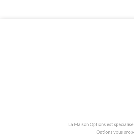
La Maison Options est spécialisée 
Options vous propos