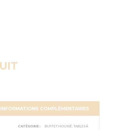
UIT
INFORMATIONS COMPLÉMENTAIRES
CATÉGORIE :
BUFFET HOUSSÉ, TABLES À