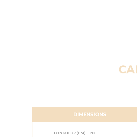
CA
DIMENSIONS
LONGUEUR (CM)
200