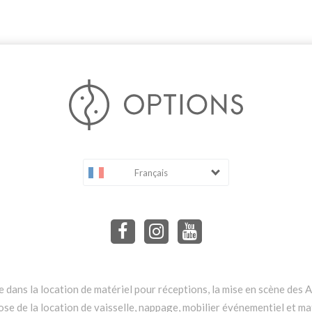
Français
dans la location de matériel pour réceptions, la mise en scène des Ar
e de la location de vaisselle, nappage, mobilier événementiel et mat