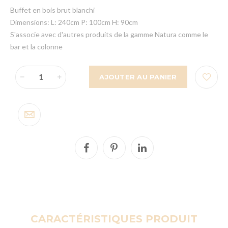
Buffet en bois brut blanchi
Dimensions: L: 240cm P: 100cm H: 90cm
S'associe avec d'autres produits de la gamme Natura comme le
bar et la colonne
AJOUTER AU PANIER
CARACTÉRISTIQUES PRODUIT