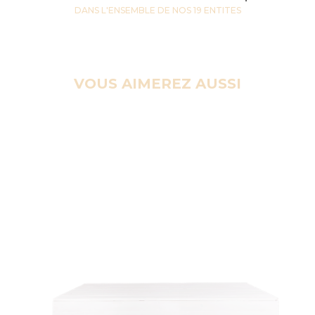
DANS L'ENSEMBLE DE NOS 19 ENTITES
VOUS AIMEREZ AUSSI