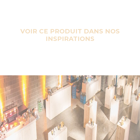
VOIR CE PRODUIT DANS NOS
INSPIRATIONS