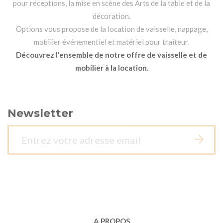
pour réceptions, la mise en scène des Arts de la table et de la
décoration.
Options vous propose de la location de vaisselle, nappage,
mobilier événementiel et matériel pour traiteur.
Découvrez l'ensemble de notre offre de vaisselle et de
mobilier à la location.
Newsletter
A PROPOS