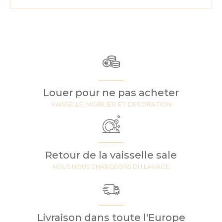
Louer pour ne pas acheter
VAISSELLE, MOBILIER ET DECORATION
Retour de la vaisselle sale
NOUS NOUS CHARGEONS DU LAVAGE
Livraison dans toute l'Europe