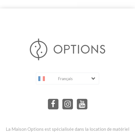
Français
La Maison Options est spécialisée dans la location de matériel