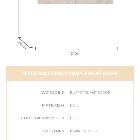
100 cm
240 cm
INFORMATIONS COMPLÉMENTAIRES
CATÉGORIE :
BUFFET PLIANT DÉCOR
MATIÈRE(S) :
BOIS
COULEURS PRODUITS :
BOIS
COULEURS :
MARRON, BEIGE