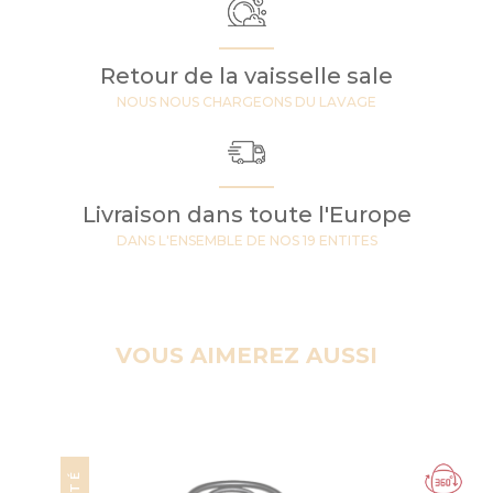
Retour de la vaisselle sale
NOUS NOUS CHARGEONS DU LAVAGE
Livraison dans toute l'Europe
DANS L'ENSEMBLE DE NOS 19 ENTITES
VOUS AIMEREZ AUSSI