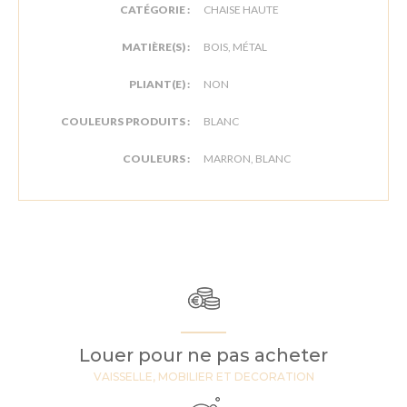
CATÉGORIE :
CHAISE HAUTE
MATIÈRE(S) :
BOIS, MÉTAL
PLIANT(E) :
NON
COULEURS PRODUITS :
BLANC
COULEURS :
MARRON, BLANC
Louer pour ne pas acheter
VAISSELLE, MOBILIER ET DECORATION