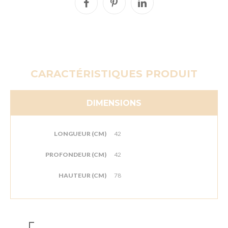
CARACTÉRISTIQUES PRODUIT
DIMENSIONS
LONGUEUR (CM)
42
PROFONDEUR (CM)
42
HAUTEUR (CM)
78