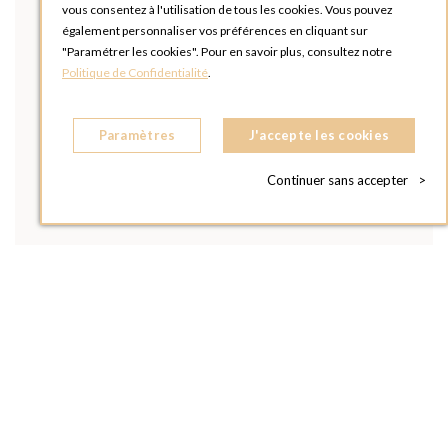
vous consentez à l'utilisation de tous les cookies. Vous pouvez
également personnaliser vos préférences en cliquant sur
"Paramétrer les cookies". Pour en savoir plus, consultez notre
Politique de Confidentialité
.
Paramètres
J'accepte les cookies
Continuer sans accepter
>