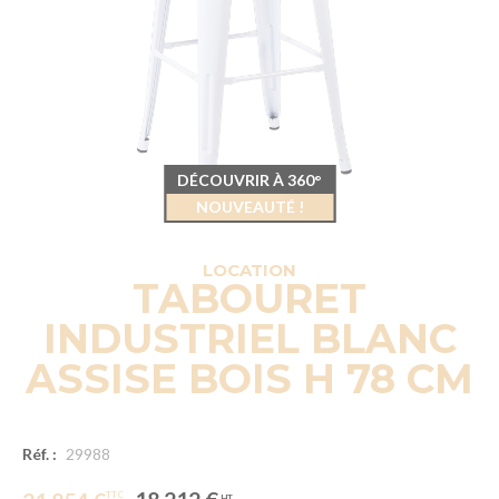
DÉCOUVRIR À 360°
NOUVEAUTÉ !
LOCATION
TABOURET
INDUSTRIEL BLANC
ASSISE BOIS H 78 CM
Réf. :
29988