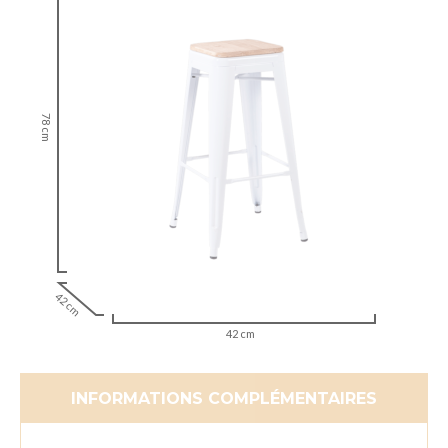
78 cm
42 cm
42 cm
INFORMATIONS COMPLÉMENTAIRES