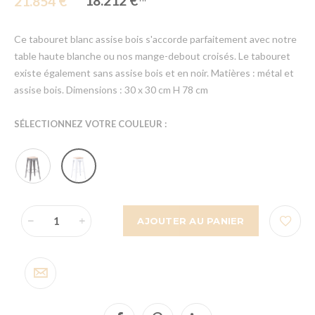
18.212 €
21.854 €
Ce tabouret blanc assise bois s'accorde parfaitement avec notre
table haute blanche ou nos mange-debout croisés. Le tabouret
existe également sans assise bois et en noir. Matières : métal et
assise bois. Dimensions : 30 x 30 cm H 78 cm
SÉLECTIONNEZ VOTRE COULEUR :
AJOUTER AU PANIER