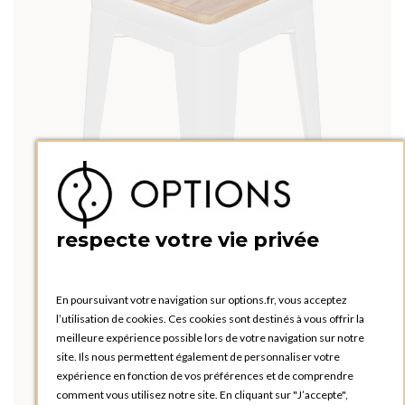
respecte votre vie privée
En poursuivant votre navigation sur options.fr, vous acceptez
l’utilisation de cookies. Ces cookies sont destinés à vous offrir la
meilleure expérience possible lors de votre navigation sur notre
site. Ils nous permettent également de personnaliser votre
expérience en fonction de vos préférences et de comprendre
comment vous utilisez notre site. En cliquant sur "J’accepte",