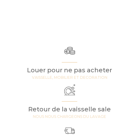
Louer pour ne pas acheter
VAISSELLE, MOBILIER ET DECORATION
Retour de la vaisselle sale
NOUS NOUS CHARGEONS DU LAVAGE