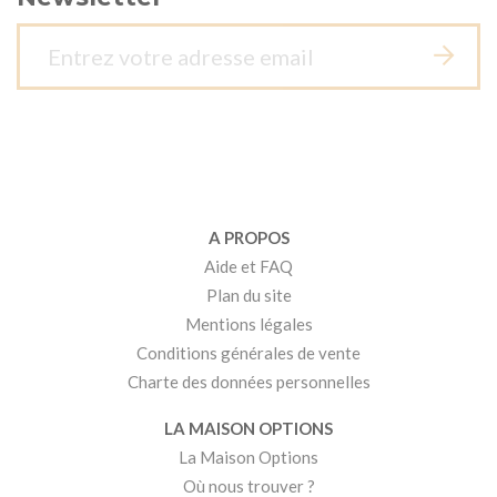
A PROPOS
Aide et FAQ
Plan du site
Mentions légales
Conditions générales de vente
Charte des données personnelles
LA MAISON OPTIONS
La Maison Options
Où nous trouver ?