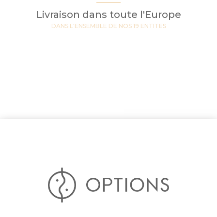
Livraison dans toute l'Europe
DANS L'ENSEMBLE DE NOS 19 ENTITES