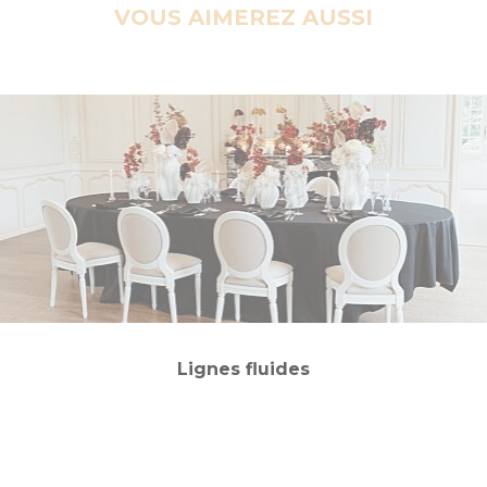
VOUS AIMEREZ AUSSI
Lignes fluides