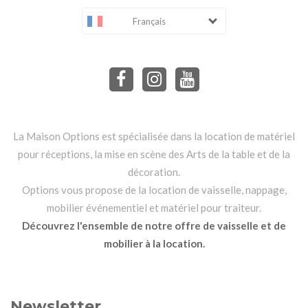
Français
La Maison Options est spécialisée dans la location de matériel
pour réceptions, la mise en scène des Arts de la table et de la
décoration.
Options vous propose de la location de vaisselle, nappage,
mobilier événementiel et matériel pour traiteur.
Découvrez l'ensemble de notre offre de vaisselle et de
mobilier à la location.
Newsletter