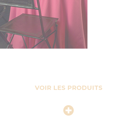
VOIR LES PRODUITS