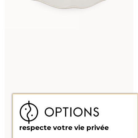
respecte votre vie privée