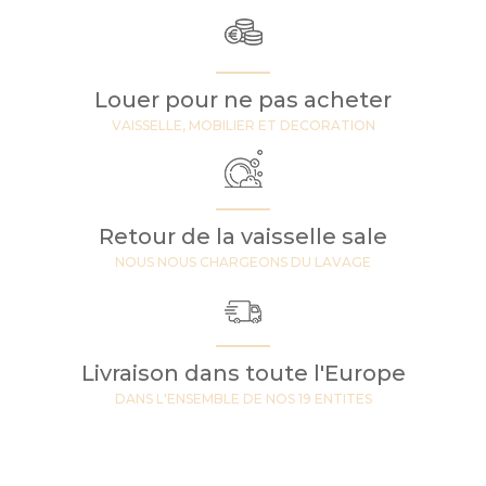
Louer pour ne pas acheter
VAISSELLE, MOBILIER ET DECORATION
Retour de la vaisselle sale
NOUS NOUS CHARGEONS DU LAVAGE
Livraison dans toute l'Europe
DANS L'ENSEMBLE DE NOS 19 ENTITES