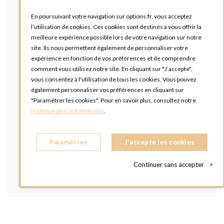
En poursuivant votre navigation sur options.fr, vous acceptez
l’utilisation de cookies. Ces cookies sont destinés à vous offrir la
meilleure expérience possible lors de votre navigation sur notre
site. Ils nous permettent également de personnaliser votre
expérience en fonction de vos préférences et de comprendre
comment vous utilisez notre site. En cliquant sur "J’accepte",
vous consentez à l'utilisation de tous les cookies. Vous pouvez
également personnaliser vos préférences en cliquant sur
"Paramétrer les cookies". Pour en savoir plus, consultez notre
Politique de Confidentialité
.
Paramètres
J'accepte les cookies
Continuer sans accepter
>