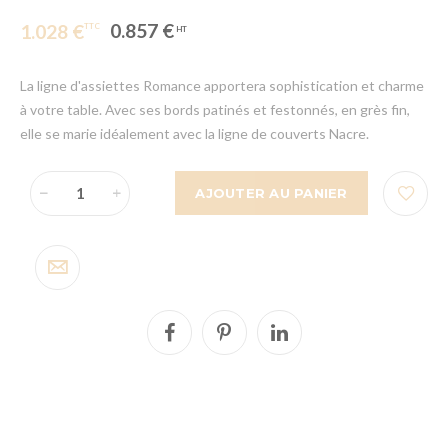
0.857 €
1.028 €
La ligne d'assiettes Romance apportera sophistication et charme
à votre table. Avec ses bords patinés et festonnés, en grès fin,
elle se marie idéalement avec la ligne de couverts Nacre.
AJOUTER AU PANIER