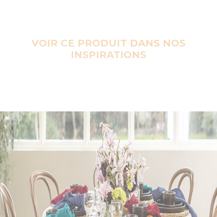
VOIR CE PRODUIT DANS NOS
INSPIRATIONS