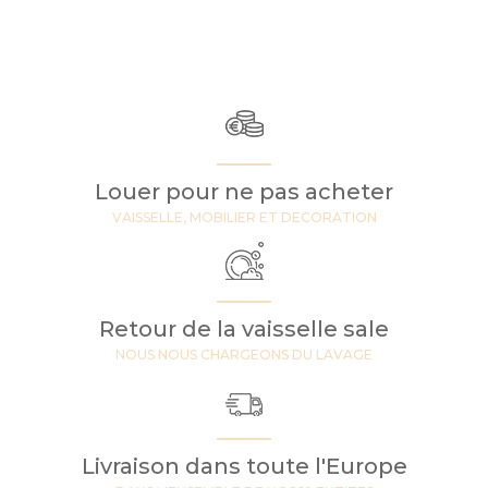
Louer pour ne pas acheter
VAISSELLE, MOBILIER ET DECORATION
Retour de la vaisselle sale
NOUS NOUS CHARGEONS DU LAVAGE
Livraison dans toute l'Europe