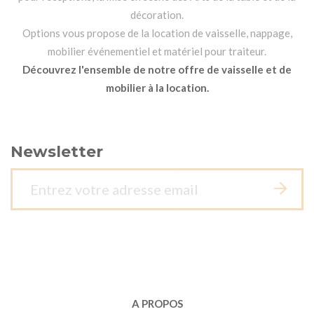
décoration.
Options vous propose de la location de vaisselle, nappage,
mobilier événementiel et matériel pour traiteur.
Découvrez l'ensemble de notre offre de vaisselle et de
mobilier à la location.
Newsletter
A PROPOS