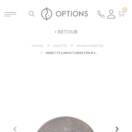
RETOUR
ACCUEIL
ASSIETTES
LIGNES D'ASSIETTES
ASSIETTE LUNCH TUNGSTEN Ø 21 CM