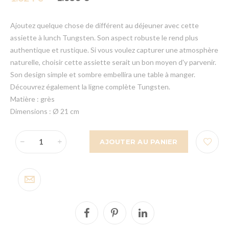
Ajoutez quelque chose de différent au déjeuner avec cette
assiette à lunch Tungsten. Son aspect robuste le rend plus
authentique et rustique. Si vous voulez capturer une atmosphère
naturelle, choisir cette assiette serait un bon moyen d'y parvenir.
Son design simple et sombre embellira une table à manger.
Découvrez également la ligne complète Tungsten.
Matière : grès
Dimensions : Ø 21 cm
AJOUTER AU PANIER