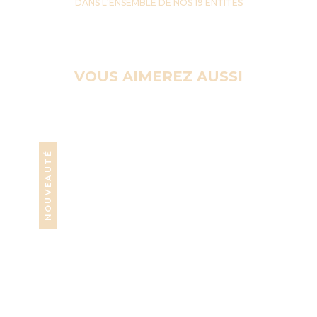
DANS L'ENSEMBLE DE NOS 19 ENTITES
VOUS AIMEREZ AUSSI
NOUVEAUTÉ