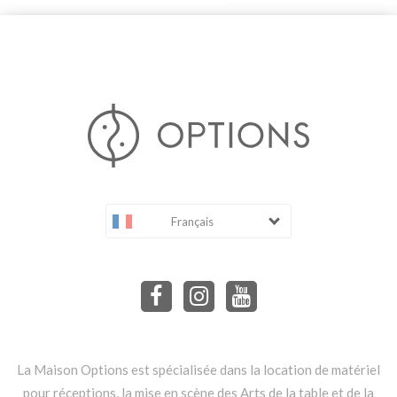
Français
La Maison Options est spécialisée dans la location de matériel
pour réceptions, la mise en scène des Arts de la table et de la