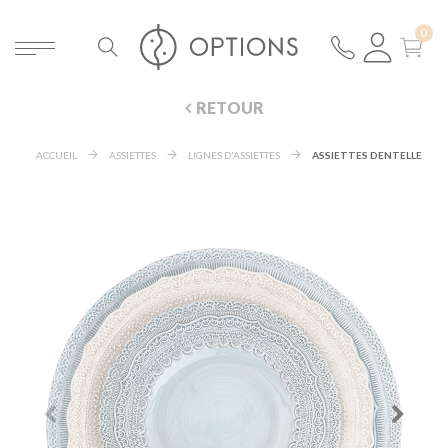
RETOUR
ACCUEIL
ASSIETTES
LIGNES D'ASSIETTES
ASSIETTES DENTELLE