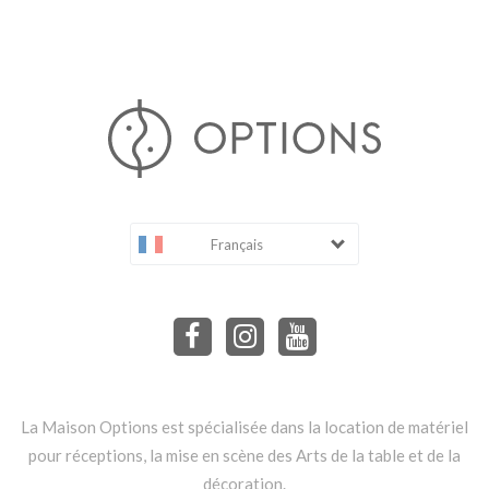
Français
La Maison Options est spécialisée dans la location de matériel
pour réceptions, la mise en scène des Arts de la table et de la
décoration.