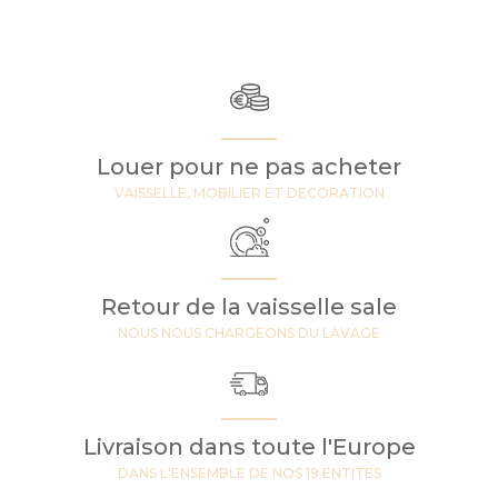
Louer pour ne pas acheter
VAISSELLE, MOBILIER ET DECORATION
Retour de la vaisselle sale
NOUS NOUS CHARGEONS DU LAVAGE
Livraison dans toute l'Europe
DANS L'ENSEMBLE DE NOS 19 ENTITES