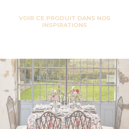
VOIR CE PRODUIT DANS NOS
INSPIRATIONS