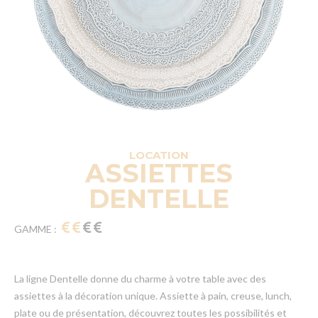
LOCATION
ASSIETTES
DENTELLE
GAMME :
La ligne Dentelle donne du charme à votre table avec des
assiettes à la décoration unique. Assiette à pain, creuse, lunch,
plate ou de présentation, découvrez toutes les possibilités et