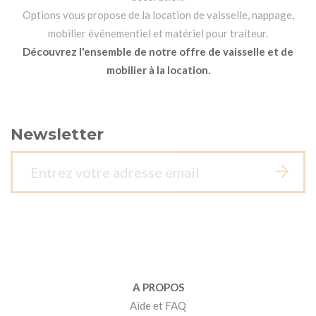
Options vous propose de la location de vaisselle, nappage,
mobilier événementiel et matériel pour traiteur.
Découvrez l'ensemble de notre offre de vaisselle et de
mobilier à la location.
Newsletter
A PROPOS
Aide et FAQ