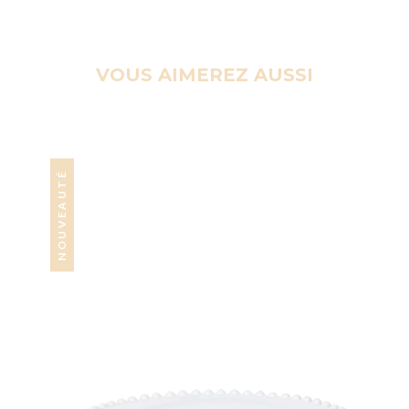
VOUS AIMEREZ AUSSI
NOUVEAUTÉ