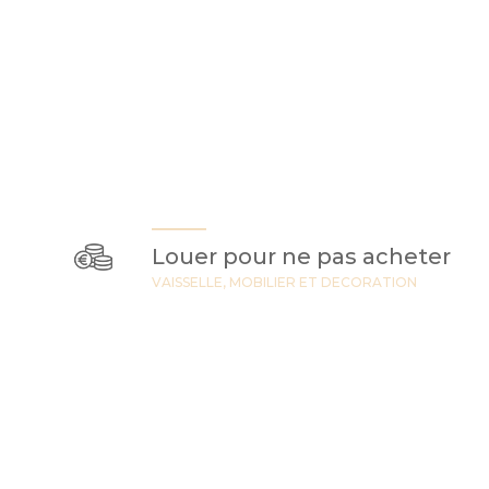
Louer pour ne pas acheter
VAISSELLE, MOBILIER ET DECORATION