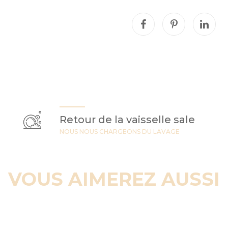
Retour de la vaisselle sale
NOUS NOUS CHARGEONS DU LAVAGE
VOUS AIMEREZ AUSSI