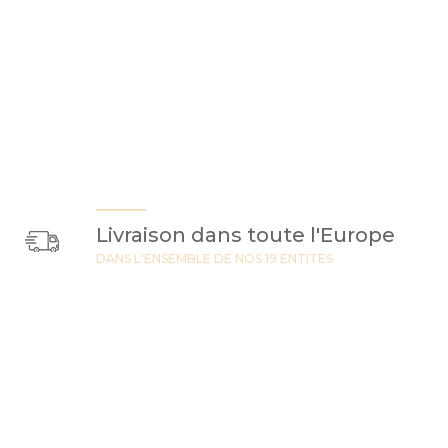
Livraison dans toute l'Europe
DANS L'ENSEMBLE DE NOS 19 ENTITES