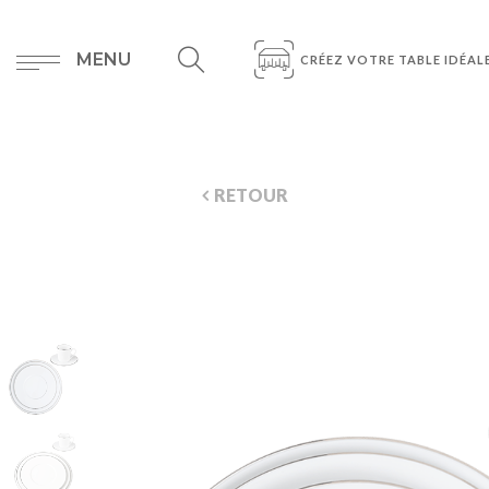
MENU
CRÉEZ VOTRE TABLE IDÉAL
RETOUR