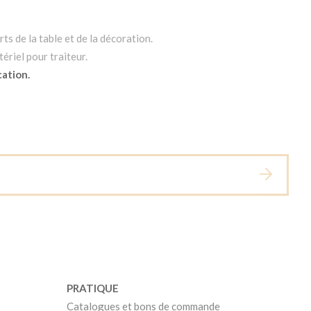
ts de la table et de la décoration.
ériel pour traiteur.
cation.
PRATIQUE
Catalogues et bons de commande