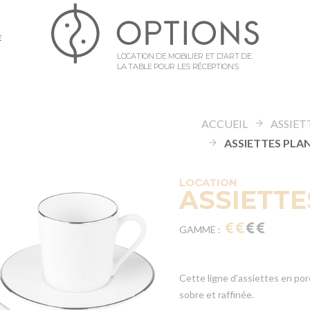
E
LOCATION DE MOBILIER ET D’ART DE
LA TABLE POUR LES RÉCEPTIONS
ACCUEIL
ASSIET
LOCATION
ASSIETTE
GAMME :
Cette ligne d'assiettes en por
sobre et raffinée.