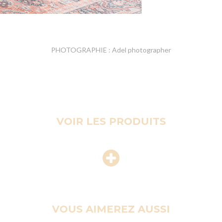
PHOTOGRAPHIE : Adel photographer
VOIR LES PRODUITS
VOUS AIMEREZ AUSSI