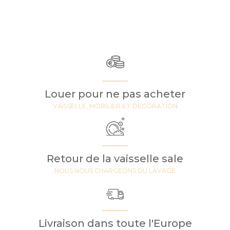
Louer pour ne pas acheter
VAISSELLE, MOBILIER ET DECORATION
Retour de la vaisselle sale
NOUS NOUS CHARGEONS DU LAVAGE
Livraison dans toute l'Europe