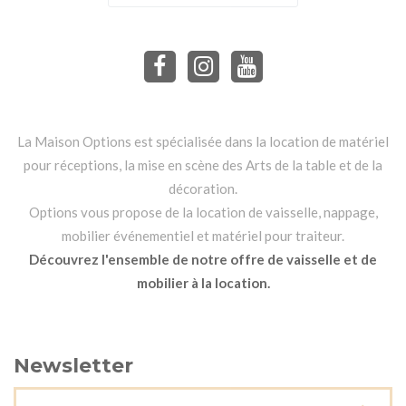
La Maison Options est spécialisée dans la location de matériel
pour réceptions, la mise en scène des Arts de la table et de la
décoration.
Options vous propose de la location de vaisselle, nappage,
mobilier événementiel et matériel pour traiteur.
Découvrez l'ensemble de notre offre de vaisselle et de
mobilier à la location.
Newsletter