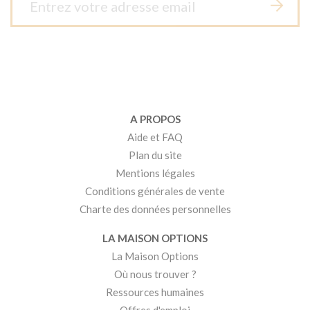
A PROPOS
Aide et FAQ
Plan du site
Mentions légales
Conditions générales de vente
Charte des données personnelles
LA MAISON OPTIONS
La Maison Options
Où nous trouver ?
Ressources humaines
Offres d'emploi