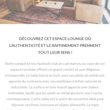
DÉCOUVREZ CET ESPACE LOUNGE OÙ
L'AUTHENTICITÉ ET LE RAFFINEMENT PRENNENT
TOUT LEUR SENS !
Notre canapé et nos fauteuils club en cuir marron, au cœur de cet
espace convivial, offrent un grand confort et une élégance
intemporelle. La table basse en bois, avec ses pieds en métal noir,
apporte du contraste avec ses matériaux à la fois naturels et
industriels. La surface en bois massif apporte une chaleur
indéniable, tandis que les pieds en métal ajoutent une touche
contemporaine. Cette table est le point de rencontre idéal pour
déposer vos livres, boissons et objets décoratifs. Le tapis