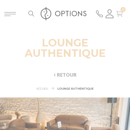
LOUNGE
AUTHENTIQUE
RETOUR
ACCUEIL
LOUNGE AUTHENTIQUE