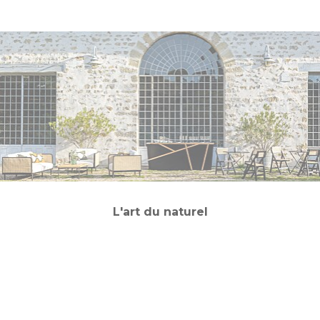
L'art du naturel