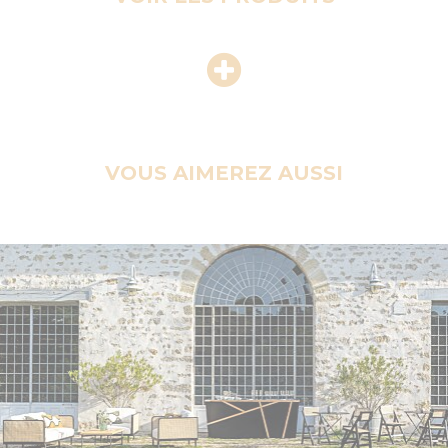
VOUS AIMEREZ AUSSI