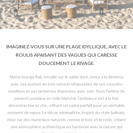
IMAGINEZ-VOUS SUR UNE PLAGE IDYLLIQUE, AVEC LE
ROULIS APAISANT DES VAGUES QUI CARESSE
DOUCEMENT LE RIVAGE.
Notre lounge Bali, installé sur le sable doré, invite à la détente
avec ses assises en bois naturel réhaussées de ses coussins
moelleux et ses lanternes disposées avec soin. Sous l'ombre du
parasol Louisiana en toile blanche, l'ambiance est à la fois
décontractée et chic, offrant un cadre parfait pour un véritable
moment de repos. Le décor minimaliste, inspiré du style balinais,
mise sur des matériaux naturels comme le bois et le rotin, créant
une atmosphère authentique en harmonie avec la nature qui