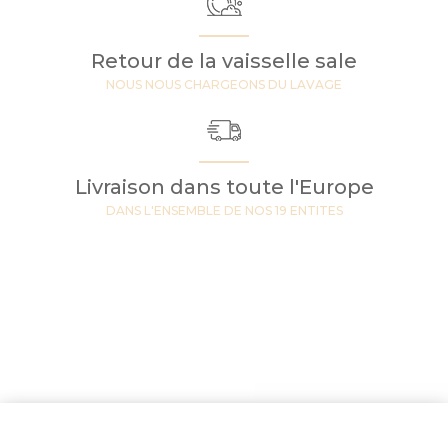
Retour de la vaisselle sale
NOUS NOUS CHARGEONS DU LAVAGE
Livraison dans toute l'Europe
DANS L'ENSEMBLE DE NOS 19 ENTITES