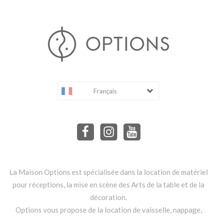
Français
La Maison Options est spécialisée dans la location de matériel
pour réceptions, la mise en scène des Arts de la table et de la
décoration.
Options vous propose de la location de vaisselle, nappage,