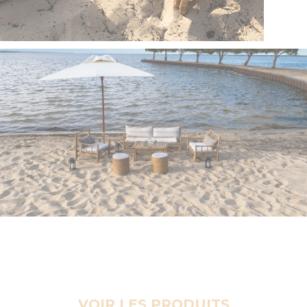
VOIR LES PRODUITS