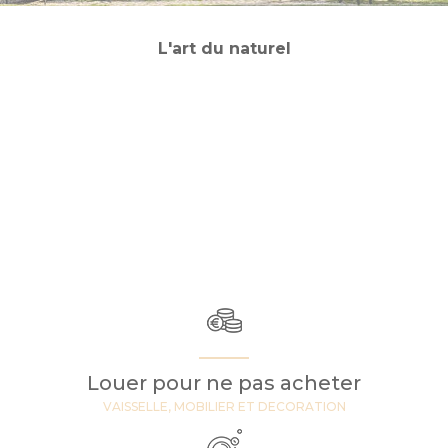
L'art du naturel
Louer pour ne pas acheter
VAISSELLE, MOBILIER ET DECORATION