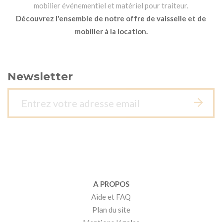
mobilier événementiel et matériel pour traiteur.
Découvrez l'ensemble de notre offre de vaisselle et de
mobilier à la location.
Newsletter
A PROPOS
Aide et FAQ
Plan du site