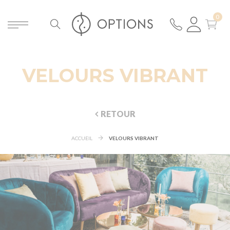
VELOURS VIBRANT
RETOUR
ACCUEIL
VELOURS VIBRANT