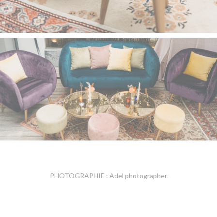
PHOTOGRAPHIE : Adel photographer