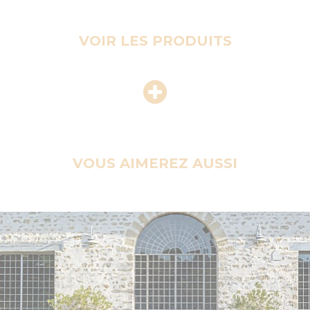
VOIR LES PRODUITS
VOUS AIMEREZ AUSSI