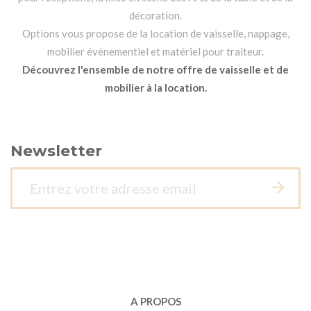
décoration.
Options vous propose de la location de vaisselle, nappage,
mobilier événementiel et matériel pour traiteur.
Découvrez l'ensemble de notre offre de vaisselle et de
mobilier à la location.
Newsletter
A PROPOS