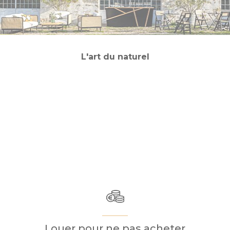
L'art du naturel
Louer pour ne pas acheter