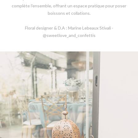
complète l'ensemble, offrant un espace pratique pour poser
boissons et collations.
Floral designer & D.A : Marine Lebeaux Stivali -
@sweetlove_and_confettis