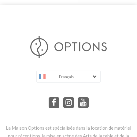
Français
La Maison Options est spécialisée dans la location de matériel
pour réceptions, la mise en scène des Arts de la table et de la