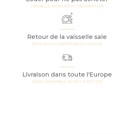
VAISSELLE, MOBILIER ET DECORATION
Retour de la vaisselle sale
NOUS NOUS CHARGEONS DU LAVAGE
Livraison dans toute l'Europe
DANS L'ENSEMBLE DE NOS 19 ENTITES