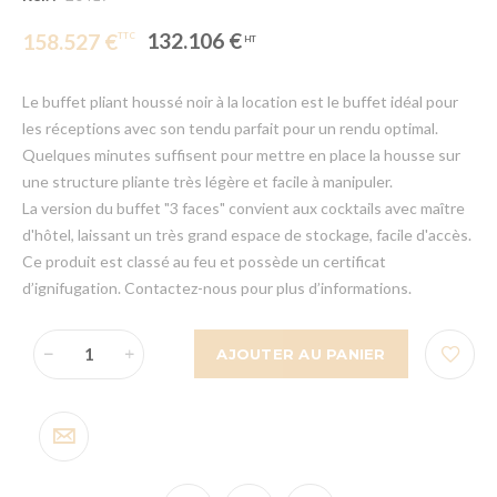
132.106 €
158.527 €
Le buffet pliant houssé noir à la location est le buffet idéal pour
les réceptions avec son tendu parfait pour un rendu optimal.
Quelques minutes suffisent pour mettre en place la housse sur
une structure pliante très légère et facile à manipuler.
La version du buffet "3 faces" convient aux cocktails avec maître
d'hôtel, laissant un très grand espace de stockage, facile d'accès.
Ce produit est classé au feu et possède un certificat
d’ignifugation. Contactez-nous pour plus d’informations.
AJOUTER AU PANIER