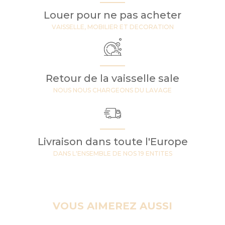
Louer pour ne pas acheter
VAISSELLE, MOBILIER ET DECORATION
Retour de la vaisselle sale
NOUS NOUS CHARGEONS DU LAVAGE
Livraison dans toute l'Europe
DANS L'ENSEMBLE DE NOS 19 ENTITES
VOUS AIMEREZ AUSSI