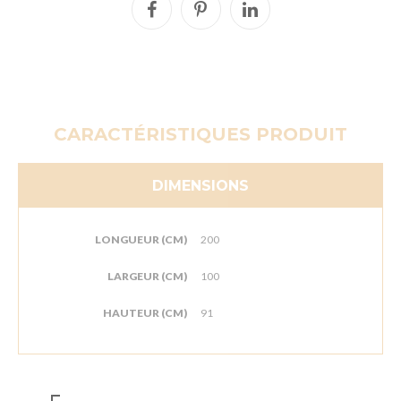
CARACTÉRISTIQUES PRODUIT
DIMENSIONS
LONGUEUR (CM)
200
LARGEUR (CM)
100
HAUTEUR (CM)
91