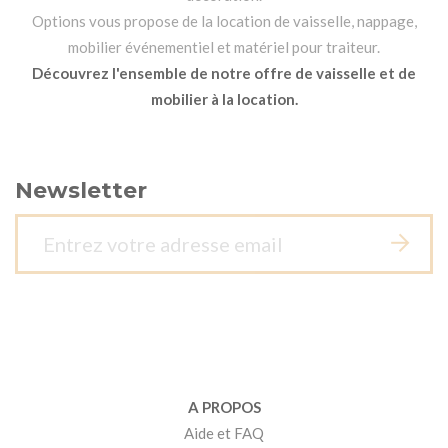
Options vous propose de la location de vaisselle, nappage,
mobilier événementiel et matériel pour traiteur.
Découvrez l'ensemble de notre offre de vaisselle et de
mobilier à la location.
Newsletter
A PROPOS
Aide et FAQ