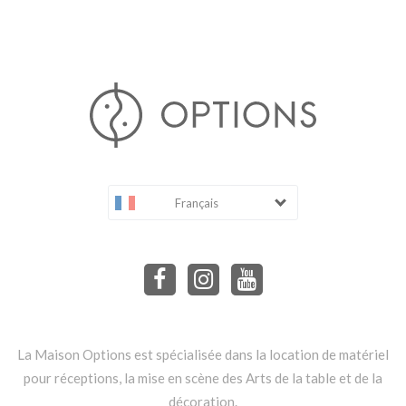
Français
La Maison Options est spécialisée dans la location de matériel
pour réceptions, la mise en scène des Arts de la table et de la
décoration.