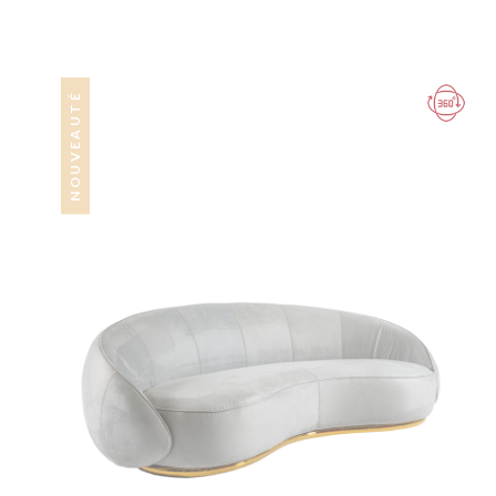
NOUVEAUTÉ