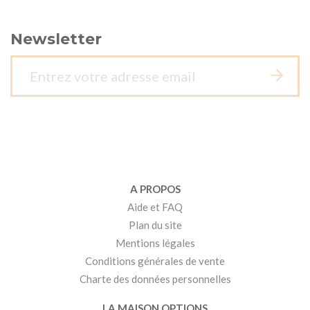
Newsletter
A PROPOS
Aide et FAQ
Plan du site
Mentions légales
Conditions générales de vente
Charte des données personnelles
LA MAISON OPTIONS