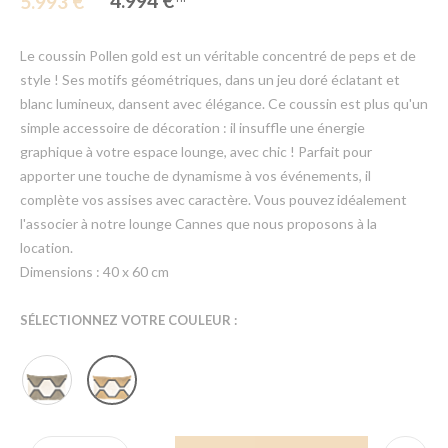
4.994 €
5.993 €
Le coussin Pollen gold est un véritable concentré de peps et de
style ! Ses motifs géométriques, dans un jeu doré éclatant et
blanc lumineux, dansent avec élégance. Ce coussin est plus qu'un
simple accessoire de décoration : il insuffle une énergie
graphique à votre espace lounge, avec chic ! Parfait pour
apporter une touche de dynamisme à vos événements, il
complète vos assises avec caractère. Vous pouvez idéalement
l'associer à notre lounge Cannes que nous proposons à la
location.
Dimensions : 40 x 60 cm
SÉLECTIONNEZ VOTRE COULEUR :