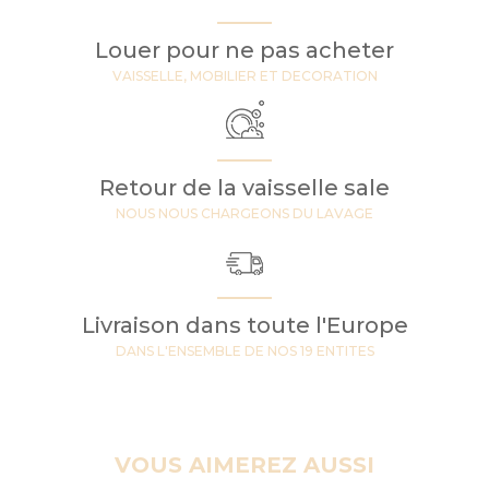
Louer pour ne pas acheter
VAISSELLE, MOBILIER ET DECORATION
Retour de la vaisselle sale
NOUS NOUS CHARGEONS DU LAVAGE
Livraison dans toute l'Europe
DANS L'ENSEMBLE DE NOS 19 ENTITES
VOUS AIMEREZ AUSSI