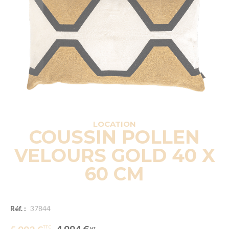
LOCATION
COUSSIN POLLEN
VELOURS GOLD 40 X
60 CM
Réf. :
37844