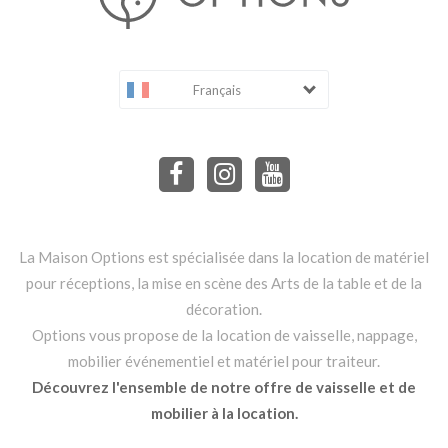
Français
La Maison Options est spécialisée dans la location de matériel
pour réceptions, la mise en scène des Arts de la table et de la
décoration.
Options vous propose de la location de vaisselle, nappage,
mobilier événementiel et matériel pour traiteur.
Découvrez l'ensemble de notre offre de vaisselle et de
mobilier à la location.