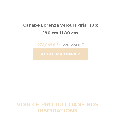
Canapé Lorenza velours gris 110 x
190 cm H 80 cm
273,869 €
228,224 €
AJOUTER AU PANIER
VOIR CE PRODUIT DANS NOS
INSPIRATIONS