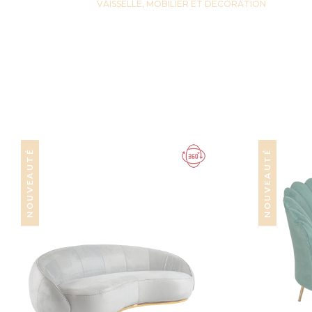
VAISSELLE, MOBILIER ET DECORATION
NOUVEAUTÉ
NOUVEAUTÉ