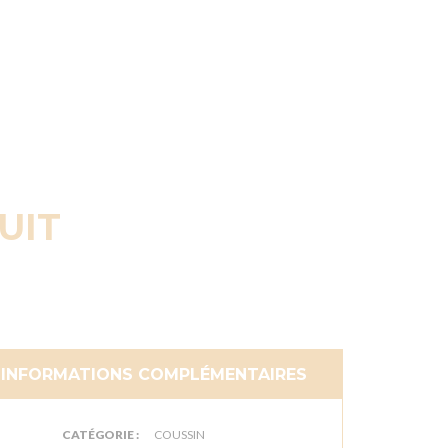
UIT
INFORMATIONS COMPLÉMENTAIRES
CATÉGORIE :
COUSSIN