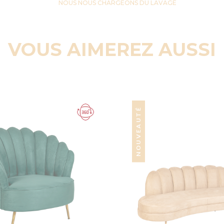
NOUS NOUS CHARGEONS DU LAVAGE
VOUS AIMEREZ AUSSI
NOUVEAUTÉ