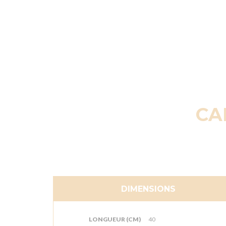
CA
DIMENSIONS
LONGUEUR (CM)
40