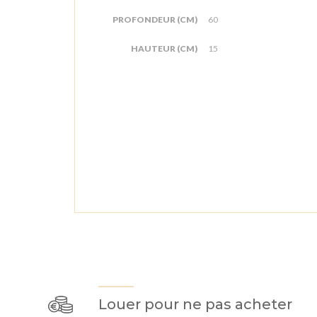
PROFONDEUR (CM)
60
HAUTEUR (CM)
15
Louer pour ne pas acheter