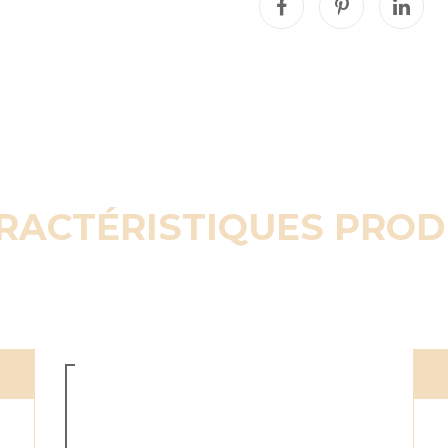
RACTÉRISTIQUES PROD