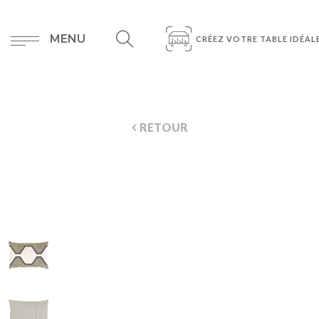
MENU
CRÉEZ VOTRE TABLE IDÉAL
RETOUR