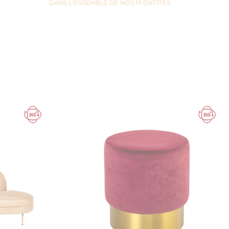
DANS L'ENSEMBLE DE NOS 19 ENTITES