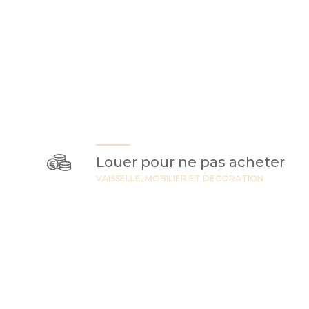
Louer pour ne pas acheter
VAISSELLE, MOBILIER ET DECORATION