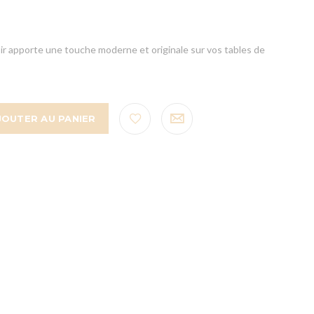
ir apporte une touche moderne et originale sur vos tables de
JOUTER AU PANIER