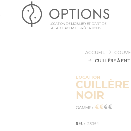
E
LOCATION DE MOBILIER ET D’ART DE
LA TABLE POUR LES RÉCEPTIONS
ACCUEIL
COUVE
LOCATION
CUILLÈRE
NOIR
GAMME :
Réf. :
28354