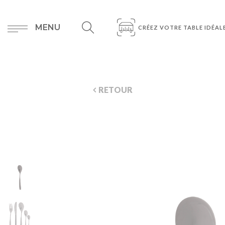
MENU
CRÉEZ VOTRE TABLE IDÉAL
RETOUR