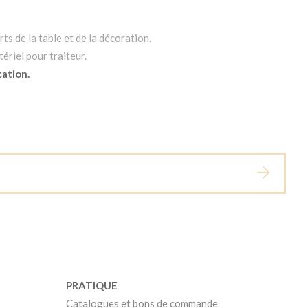
ts de la table et de la décoration.
ériel pour traiteur.
cation.
PRATIQUE
Catalogues et bons de commande