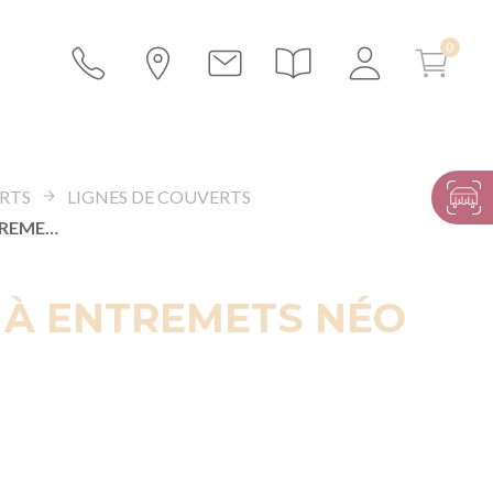
RTS
LIGNES DE COUVERTS
CUILLÈRE À ENTREMETS NÉO NOIR
 À ENTREMETS NÉO