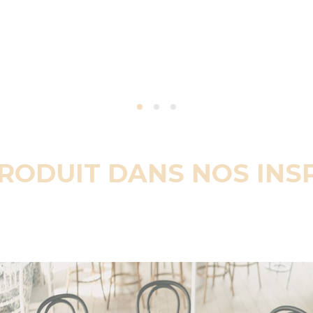
PRODUIT DANS NOS INS