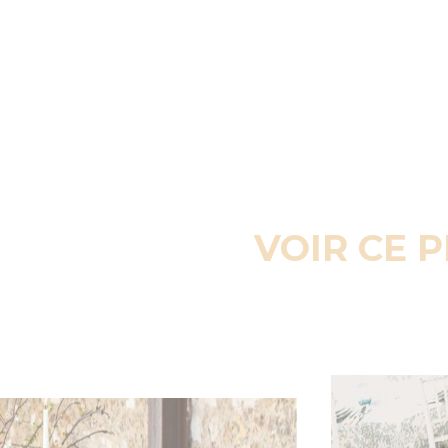
VOIR CE 