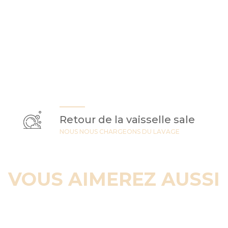
Retour de la vaisselle sale
NOUS NOUS CHARGEONS DU LAVAGE
VOUS AIMEREZ AUSSI