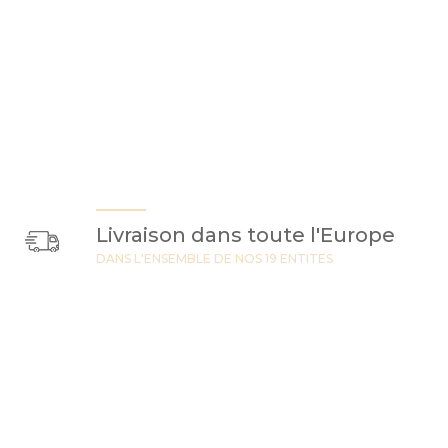
Livraison dans toute l'Europe
DANS L'ENSEMBLE DE NOS 19 ENTITES