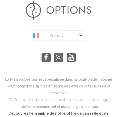
Français
La Maison Options est spécialisée dans la location de matériel
pour réceptions, la mise en scène des Arts de la table et de la
décoration.
Options vous propose de la location de vaisselle, nappage,
mobilier événementiel et matériel pour traiteur.
Découvrez l'ensemble de notre offre de vaisselle et de