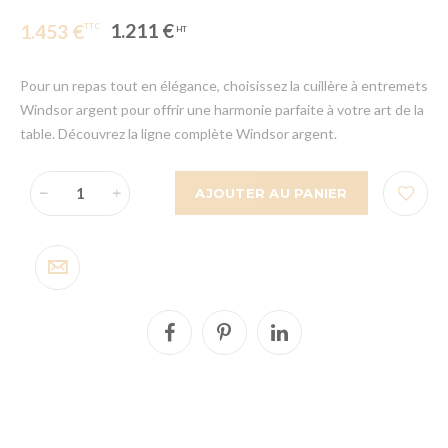
1.211 €
1.453 €
Pour un repas tout en élégance, choisissez la cuillère à entremets
Windsor argent pour offrir une harmonie parfaite à votre art de la
table. Découvrez la ligne complète Windsor argent.
AJOUTER AU PANIER