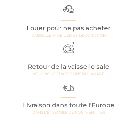
Louer pour ne pas acheter
VAISSELLE, MOBILIER ET DECORATION
Retour de la vaisselle sale
NOUS NOUS CHARGEONS DU LAVAGE
Livraison dans toute l'Europe
DANS L'ENSEMBLE DE NOS 19 ENTITES