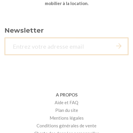
mobilier à la location.
Newsletter
A PROPOS
Aide et FAQ
Plan du site
Mentions légales
Conditions générales de vente