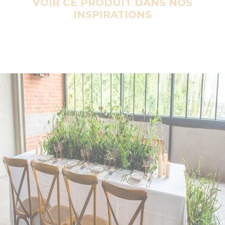
VOIR CE PRODUIT DANS NOS
INSPIRATIONS