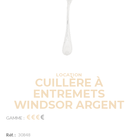
LOCATION
CUILLÈRE À
ENTREMETS
WINDSOR ARGENT
GAMME :
Réf. :
30848