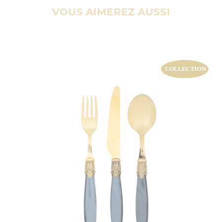
VOUS AIMEREZ AUSSI