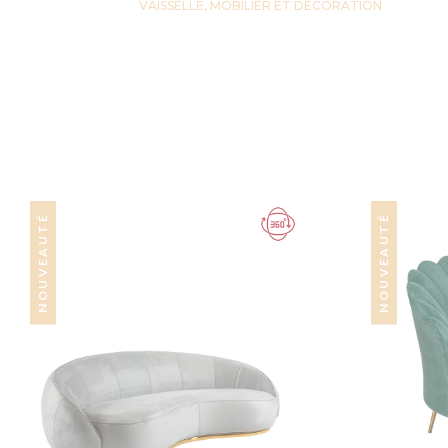
VAISSELLE, MOBILIER ET DECORATION
NOUVEAUTÉ
NOUVEAUTÉ