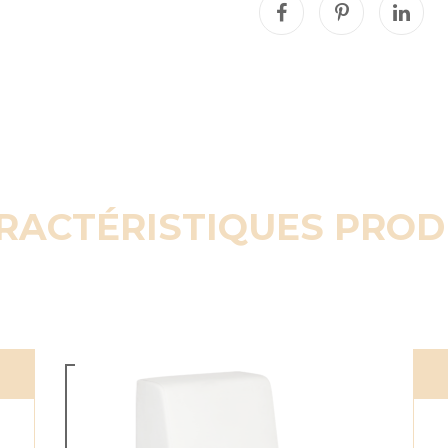
RACTÉRISTIQUES PROD