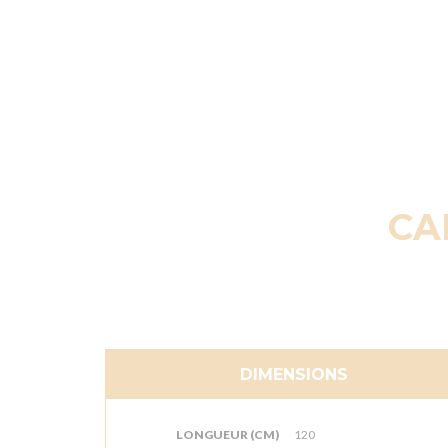
CA
DIMENSIONS
LONGUEUR (CM)
120