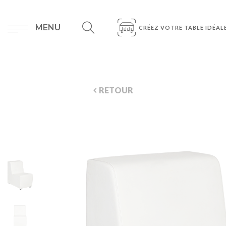
MENU
CRÉEZ VOTRE TABLE IDÉAL
RETOUR