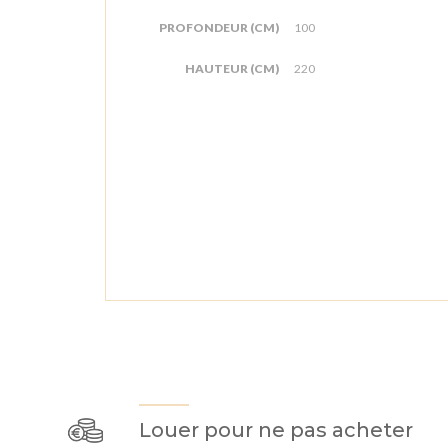
PROFONDEUR (CM)
100
HAUTEUR (CM)
220
Louer pour ne pas acheter