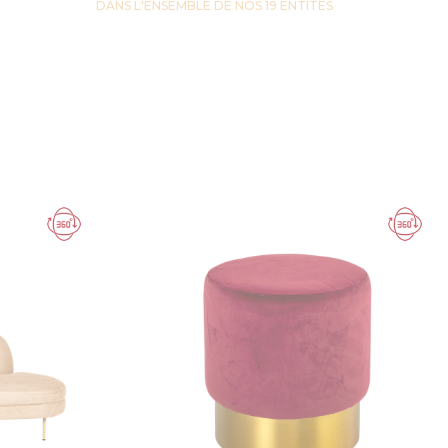
DANS L'ENSEMBLE DE NOS 19 ENTITES