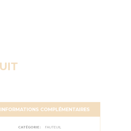
UIT
INFORMATIONS COMPLÉMENTAIRES
CATÉGORIE :
FAUTEUIL