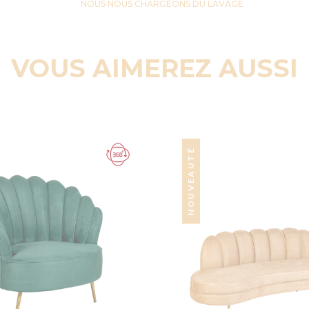
NOUS NOUS CHARGEONS DU LAVAGE
VOUS AIMEREZ AUSSI
NOUVEAUTÉ