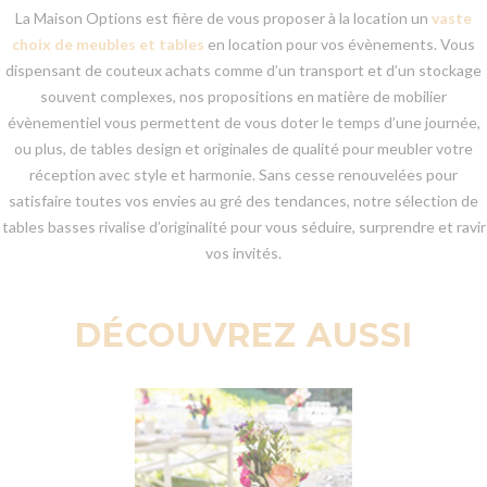
La Maison Options est fière de vous proposer à la location un
vaste
choix de meubles et tables
en location pour vos évènements. Vous
dispensant de couteux achats comme d’un transport et d’un stockage
souvent complexes, nos propositions en matière de mobilier
évènementiel vous permettent de vous doter le temps d’une journée,
ou plus, de tables design et originales de qualité pour meubler votre
réception avec style et harmonie. Sans cesse renouvelées pour
satisfaire toutes vos envies au gré des tendances, notre sélection de
tables basses rivalise d’originalité pour vous séduire, surprendre et ravir
vos invités.
DÉCOUVREZ AUSSI