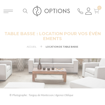
TABLE BASSE : LOCATION POUR VOS ÉVÉN
EMENTS
ACCUEIL
LOCATION DE TABLE BASSE
® Photographe : Tanguy de Montesson / Agence Oblique