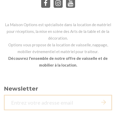
La Maison Options est spécialisée dans la location de matériel
pour réceptions, la mise en scène des Arts de la table et de la
décoration.
Options vous propose de la location de vaisselle, nappage,
mobilier événementiel et matériel pour traiteur.
Découvrez l'ensemble de notre offre de vaisselle et de
mobilier à la location.
Newsletter