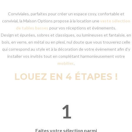
Conviviales, parfaites pour créer un espace cosy, confortable et
convivial, la Maison Options propose à la location une
vaste sélection
de tables basses
pour vos réceptions et événements.
Design et épurées, sobres et classiques, ou lumineuses et fantaisie, en
bois, en verre, en métal ou en plexi, nul doute que vous trouverez celle
qui correspond au style et à la décoration de votre évènement afin d’y
installer vos invités tout en complétant harmonieusement votre
mobilier
.
LOUEZ EN 4 ÉTAPES !
1
Faites votre
sélection parmi