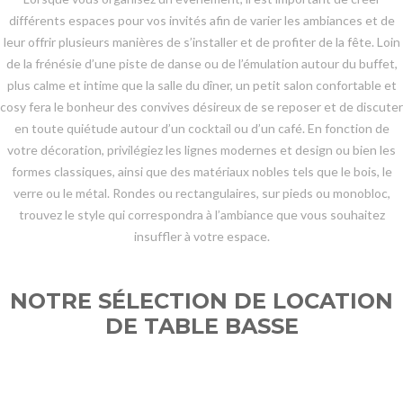
différents espaces pour vos invités afin de varier les ambiances et de
leur offrir plusieurs manières de s’installer et de profiter de la fête. Loin
de la frénésie d’une piste de danse ou de l’émulation autour du buffet,
plus calme et intime que la salle du dîner, un petit salon confortable et
cosy fera le bonheur des convives désireux de se reposer et de discuter
en toute quiétude autour d’un cocktail ou d’un café. En fonction de
votre décoration, privilégiez les lignes modernes et design ou bien les
formes classiques, ainsi que des matériaux nobles tels que le bois, le
verre ou le métal. Rondes ou rectangulaires, sur pieds ou monobloc,
trouvez le style qui correspondra à l’ambiance que vous souhaitez
insuffler à votre espace.
NOTRE SÉLECTION DE LOCATION
DE TABLE BASSE