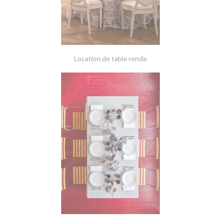
Location de table ronde