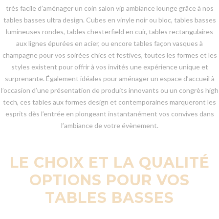
très facile d’aménager un coin salon vip ambiance lounge grâce à nos
tables basses ultra design. Cubes en vinyle noir ou bloc, tables basses
lumineuses rondes, tables chesterfield en cuir, tables rectangulaires
aux lignes épurées en acier, ou encore tables façon vasques à
champagne pour vos soirées chics et festives, toutes les formes et les
styles existent pour offrir à vos invités une expérience unique et
surprenante. Également idéales pour aménager un espace d’accueil à
l’occasion d’une présentation de produits innovants ou un congrès high
tech, ces tables aux formes design et contemporaines marqueront les
esprits dès l’entrée en plongeant instantanément vos convives dans
l’ambiance de votre évènement.
LE CHOIX ET LA QUALITÉ
OPTIONS POUR VOS
TABLES BASSES