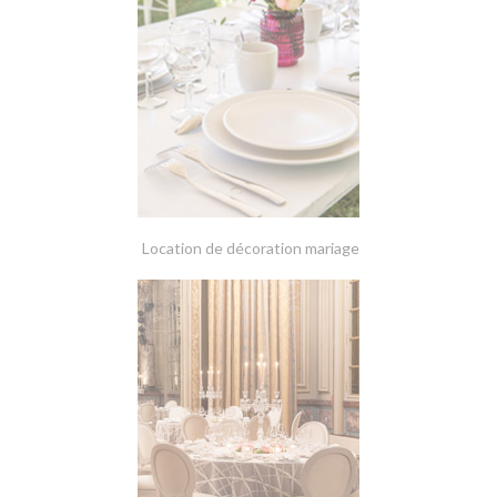
Location de décoration mariage