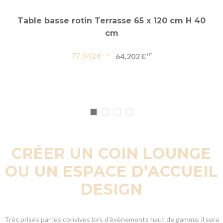
Table basse rotin Terrasse 65 x 120 cm H 40
cm
77,042 €
64,202 €
CRÉER UN COIN LOUNGE
OU UN ESPACE D’ACCUEIL
DESIGN
Très prisés par les convives lors d’évènements haut de gamme, il sera