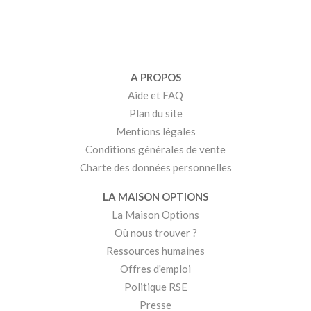
A PROPOS
Aide et FAQ
Plan du site
Mentions légales
Conditions générales de vente
Charte des données personnelles
LA MAISON OPTIONS
La Maison Options
Où nous trouver ?
Ressources humaines
Offres d'emploi
Politique RSE
Presse