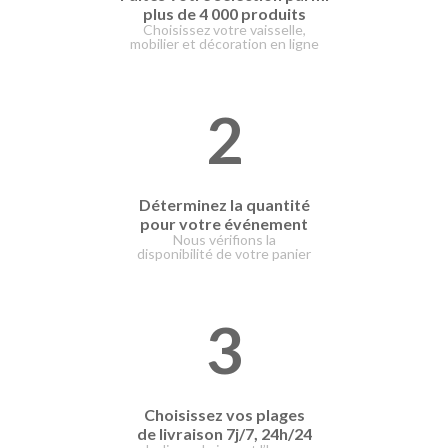
plus de 4 000 produits
Choisissez votre vaisselle,
mobilier et décoration en ligne
2
Déterminez la quantité
pour votre événement
Nous vérifions la
disponibilité de votre panier
3
Choisissez vos plages
de livraison
7j/7, 24h/24