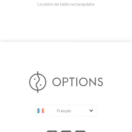
Location de table rectangulaire
Français