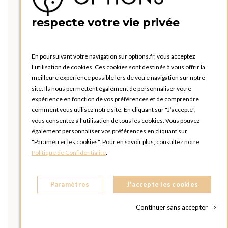
respecte votre vie privée
En poursuivant votre navigation sur options.fr, vous acceptez
l’utilisation de cookies. Ces cookies sont destinés à vous offrir la
meilleure expérience possible lors de votre navigation sur notre
site. Ils nous permettent également de personnaliser votre
expérience en fonction de vos préférences et de comprendre
comment vous utilisez notre site. En cliquant sur "J’accepte",
vous consentez à l'utilisation de tous les cookies. Vous pouvez
également personnaliser vos préférences en cliquant sur
"Paramétrer les cookies". Pour en savoir plus, consultez notre
Politique de Confidentialité
.
Paramètres
J'accepte les cookies
Continuer sans accepter
>