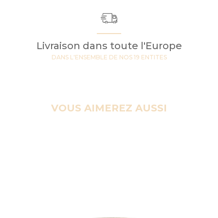
Livraison dans toute l'Europe
DANS L'ENSEMBLE DE NOS 19 ENTITES
VOUS AIMEREZ AUSSI