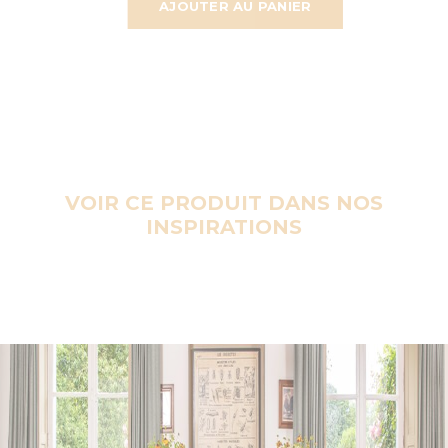
AJOUTER AU PANIER
VOIR CE PRODUIT DANS NOS
INSPIRATIONS