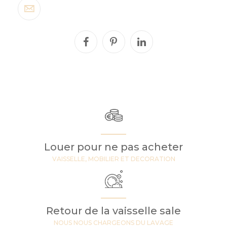
Louer pour ne pas acheter
VAISSELLE, MOBILIER ET DECORATION
Retour de la vaisselle sale
NOUS NOUS CHARGEONS DU LAVAGE