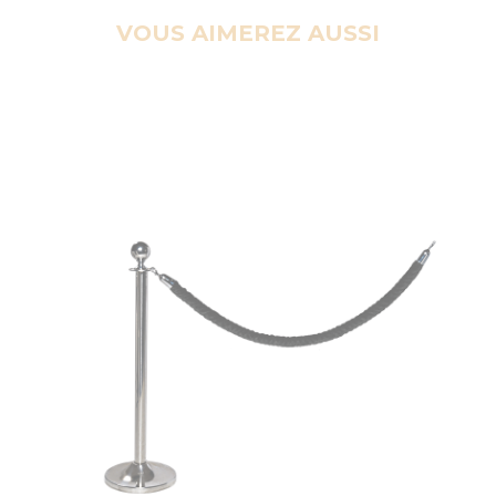
VOUS AIMEREZ AUSSI