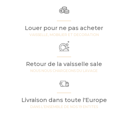
Louer pour ne pas acheter
VAISSELLE, MOBILIER ET DECORATION
Retour de la vaisselle sale
NOUS NOUS CHARGEONS DU LAVAGE
Livraison dans toute l'Europe
DANS L'ENSEMBLE DE NOS 19 ENTITES