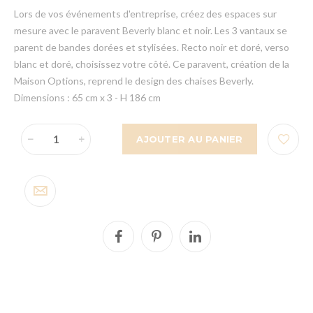
Lors de vos événements d'entreprise, créez des espaces sur
mesure avec le paravent Beverly blanc et noir. Les 3 vantaux se
parent de bandes dorées et stylisées. Recto noir et doré, verso
blanc et doré, choisissez votre côté. Ce paravent, création de la
Maison Options, reprend le design des chaises Beverly.
Dimensions : 65 cm x 3 - H 186 cm
AJOUTER AU PANIER