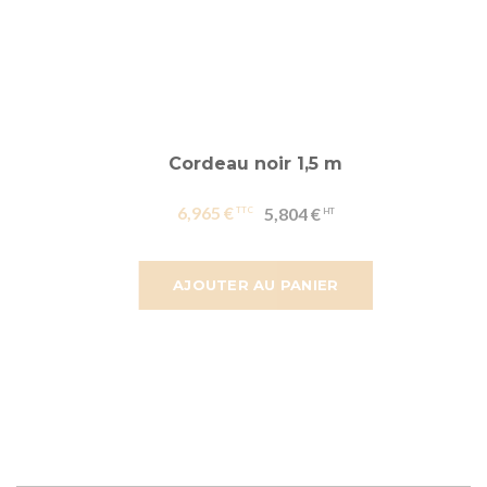
Cordeau noir 1,5 m
6,965 €
5,804 €
AJOUTER AU PANIER