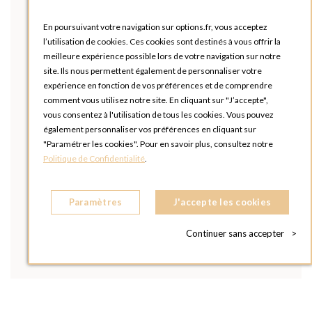
En poursuivant votre navigation sur options.fr, vous acceptez
l’utilisation de cookies. Ces cookies sont destinés à vous offrir la
meilleure expérience possible lors de votre navigation sur notre
site. Ils nous permettent également de personnaliser votre
expérience en fonction de vos préférences et de comprendre
comment vous utilisez notre site. En cliquant sur "J’accepte",
vous consentez à l'utilisation de tous les cookies. Vous pouvez
également personnaliser vos préférences en cliquant sur
"Paramétrer les cookies". Pour en savoir plus, consultez notre
Politique de Confidentialité
.
Paramètres
J'accepte les cookies
Continuer sans accepter
>