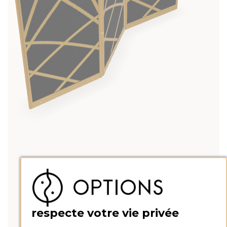
respecte votre vie privée