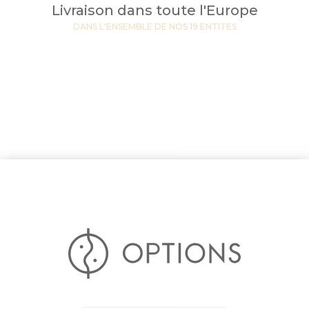
Livraison dans toute l'Europe
DANS L'ENSEMBLE DE NOS 19 ENTITES