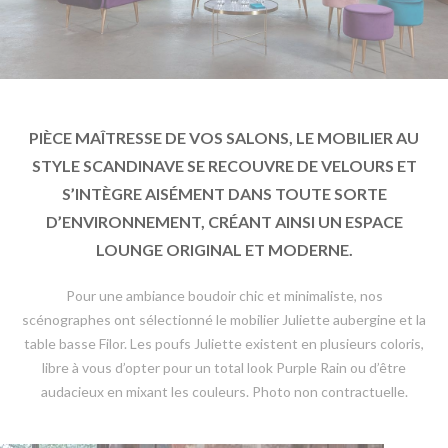
PIÈCE MAÎTRESSE DE VOS SALONS, LE MOBILIER AU
STYLE SCANDINAVE SE RECOUVRE DE VELOURS ET
S’INTÈGRE AISÉMENT DANS TOUTE SORTE
D’ENVIRONNEMENT, CRÉANT AINSI UN ESPACE
LOUNGE ORIGINAL ET MODERNE.
Pour une ambiance boudoir chic et minimaliste, nos
scénographes ont sélectionné le mobilier Juliette aubergine et la
table basse Filor. Les poufs Juliette existent en plusieurs coloris,
libre à vous d’opter pour un total look Purple Rain ou d’être
audacieux en mixant les couleurs. Photo non contractuelle.