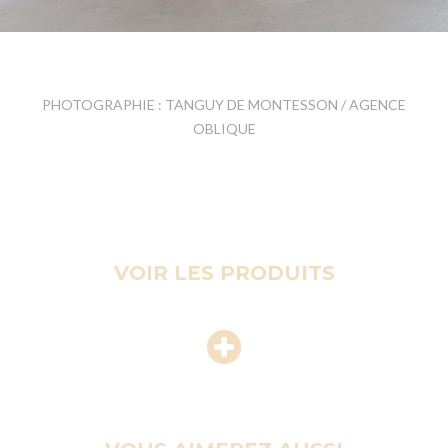
PHOTOGRAPHIE : TANGUY DE MONTESSON / AGENCE
OBLIQUE
VOIR LES PRODUITS