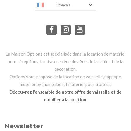
Français
La Maison Options est spécialisée dans la location de matériel
pour réceptions, la mise en scène des Arts de la table et de la
décoration.
Options vous propose de la location de vaisselle, nappage,
mobilier événementiel et matériel pour traiteur.
Découvrez l'ensemble de notre offre de vaisselle et de
mobilier à la location.
Newsletter