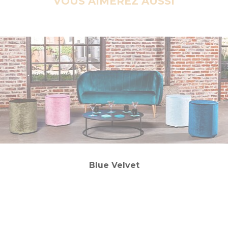
VOUS AIMEREZ AUSSI
Blue Velvet