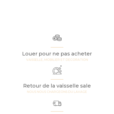
Louer pour ne pas acheter
VAISSELLE, MOBILIER ET DECORATION
Retour de la vaisselle sale
NOUS NOUS CHARGEONS DU LAVAGE