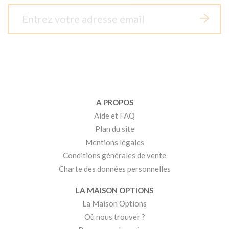
A PROPOS
Aide et FAQ
Plan du site
Mentions légales
Conditions générales de vente
Charte des données personnelles
LA MAISON OPTIONS
La Maison Options
Où nous trouver ?