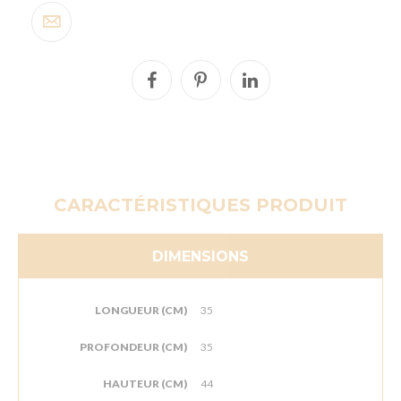
CARACTÉRISTIQUES PRODUIT
DIMENSIONS
LONGUEUR (CM)
35
PROFONDEUR (CM)
35
HAUTEUR (CM)
44