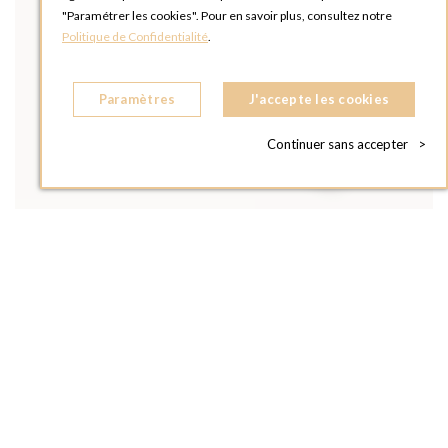
"Paramétrer les cookies". Pour en savoir plus, consultez notre
Politique de Confidentialité
.
Paramètres
J'accepte les cookies
Continuer sans accepter
>