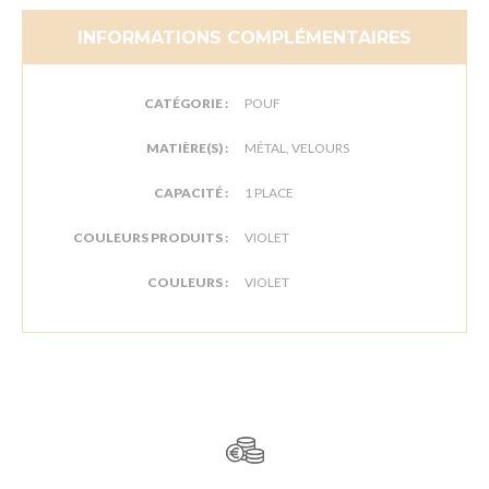
INFORMATIONS COMPLÉMENTAIRES
CATÉGORIE :
POUF
MATIÈRE(S) :
MÉTAL, VELOURS
CAPACITÉ :
1 PLACE
COULEURS PRODUITS :
VIOLET
COULEURS :
VIOLET