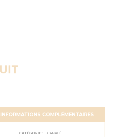
UIT
INFORMATIONS COMPLÉMENTAIRES
CATÉGORIE :
CANAPÉ