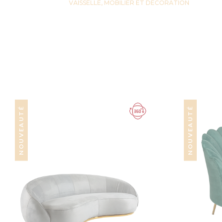
VAISSELLE, MOBILIER ET DECORATION
NOUVEAUTÉ
NOUVEAUTÉ