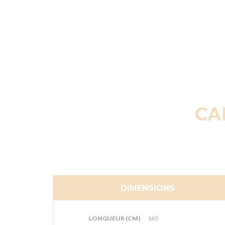
CA
DIMENSIONS
LONGUEUR (CM)
165