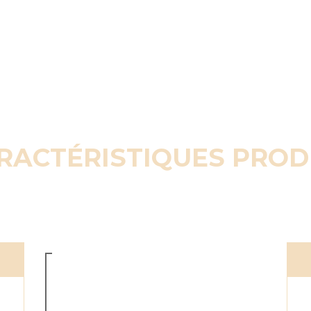
RACTÉRISTIQUES PROD