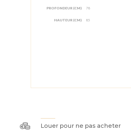
PROFONDEUR (CM)
78
HAUTEUR (CM)
85
Louer pour ne pas acheter