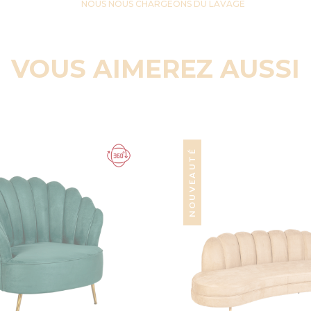
NOUS NOUS CHARGEONS DU LAVAGE
VOUS AIMEREZ AUSSI
NOUVEAUTÉ