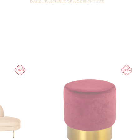
DANS L'ENSEMBLE DE NOS 19 ENTITES