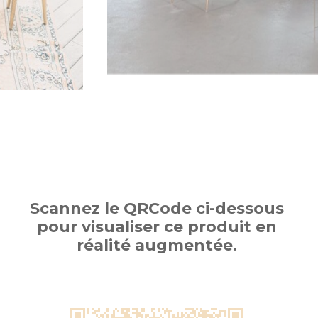
Scannez le QRCode ci-dessous
pour visualiser ce produit en
réalité augmentée.