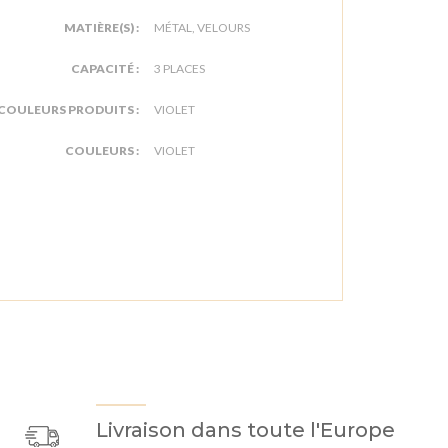
MATIÈRE(S) :
MÉTAL, VELOURS
CAPACITÉ :
3 PLACES
COULEURS PRODUITS :
VIOLET
COULEURS :
VIOLET
Livraison dans toute l'Europe