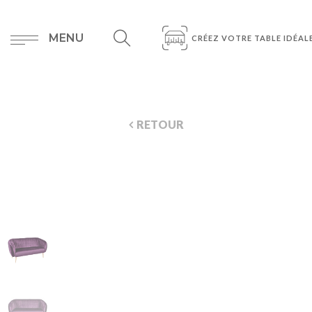
MENU
CRÉEZ VOTRE TABLE IDÉAL
RETOUR