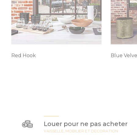
Red Hook
Blue Velve
Louer pour ne pas acheter
VAISSELLE, MOBILIER ET DECORATION