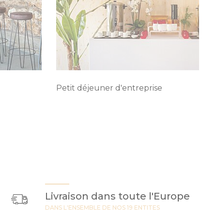
Petit déjeuner d'entreprise
Livraison dans toute l'Europe
DANS L'ENSEMBLE DE NOS 19 ENTITES