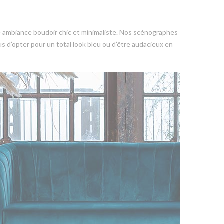
ne ambiance boudoir chic et minimaliste. Nos scénographes
vous d’opter pour un total look bleu ou d’être audacieux en