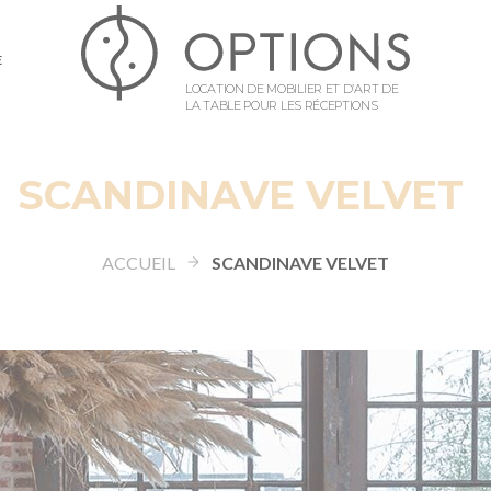
E
LOCATION DE MOBILIER ET D’ART DE
LA TABLE POUR LES RÉCEPTIONS
SCANDINAVE VELVET
ACCUEIL
SCANDINAVE VELVET