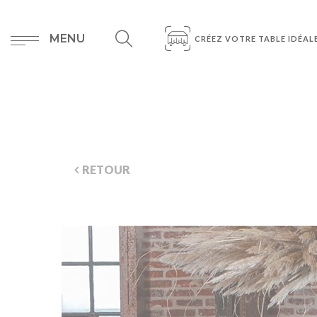
MENU
CRÉEZ VOTRE TABLE IDÉAL
RETOUR