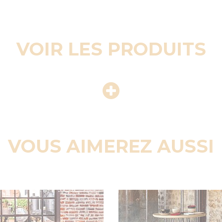
VOIR LES PRODUITS
VOUS AIMEREZ AUSSI