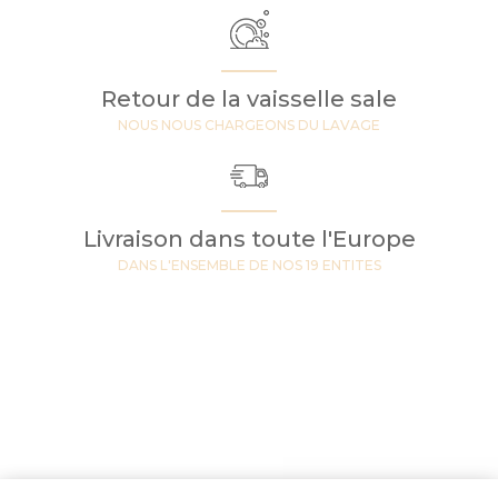
Retour de la vaisselle sale
NOUS NOUS CHARGEONS DU LAVAGE
Livraison dans toute l'Europe
DANS L'ENSEMBLE DE NOS 19 ENTITES