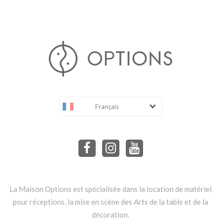
Français
La Maison Options est spécialisée dans la location de matériel
pour réceptions, la mise en scène des Arts de la table et de la
décoration.