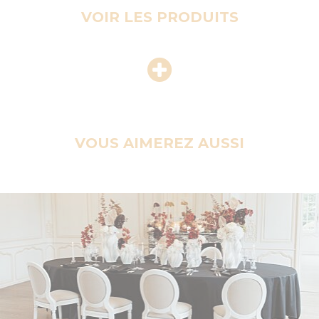
VOIR LES PRODUITS
VOUS AIMEREZ AUSSI