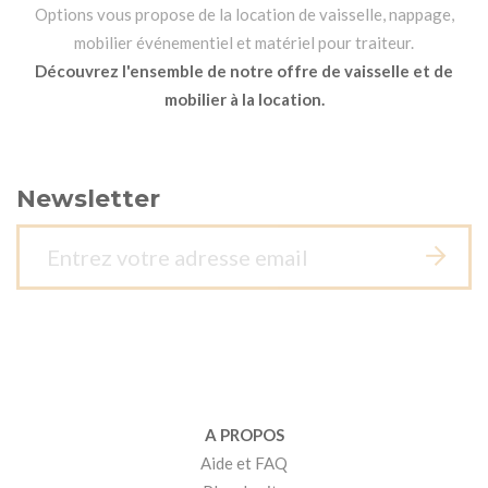
Options vous propose de la location de vaisselle, nappage,
mobilier événementiel et matériel pour traiteur.
Découvrez l'ensemble de notre offre de vaisselle et de
mobilier à la location.
Newsletter
A PROPOS
Aide et FAQ