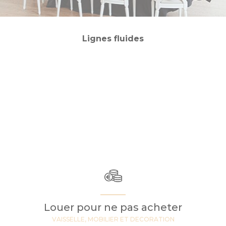
Lignes fluides
Louer pour ne pas acheter
VAISSELLE, MOBILIER ET DECORATION