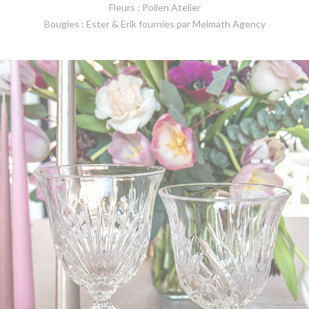
Fleurs : Pollen Atelier
Bougies : Ester & Erik fournies par Melmath Agency