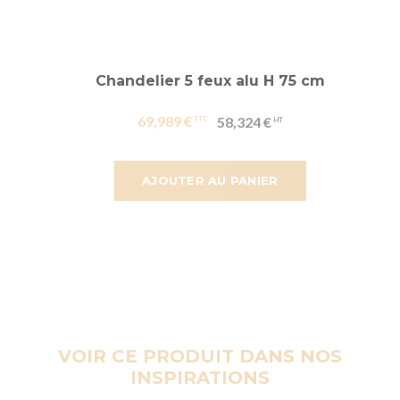
Chandelier 5 feux alu H 75 cm
69,989 €
58,324 €
AJOUTER AU PANIER
VOIR CE PRODUIT DANS NOS
INSPIRATIONS