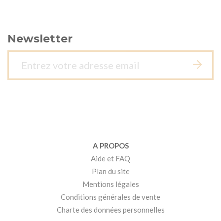
Newsletter
A PROPOS
Aide et FAQ
Plan du site
Mentions légales
Conditions générales de vente
Charte des données personnelles