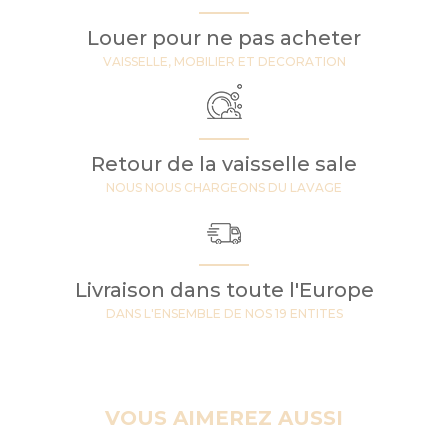
Louer pour ne pas acheter
VAISSELLE, MOBILIER ET DECORATION
Retour de la vaisselle sale
NOUS NOUS CHARGEONS DU LAVAGE
Livraison dans toute l'Europe
DANS L'ENSEMBLE DE NOS 19 ENTITES
VOUS AIMEREZ AUSSI