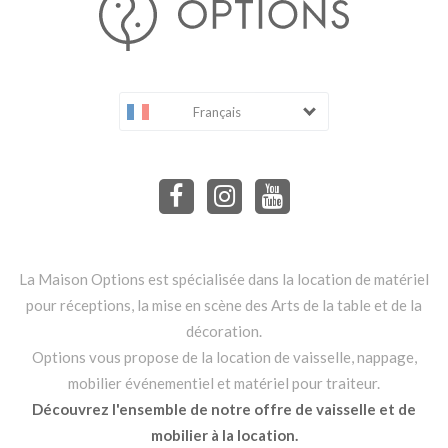
Français
La Maison Options est spécialisée dans la location de matériel
pour réceptions, la mise en scène des Arts de la table et de la
décoration.
Options vous propose de la location de vaisselle, nappage,
mobilier événementiel et matériel pour traiteur.
Découvrez l'ensemble de notre offre de vaisselle et de
mobilier à la location.