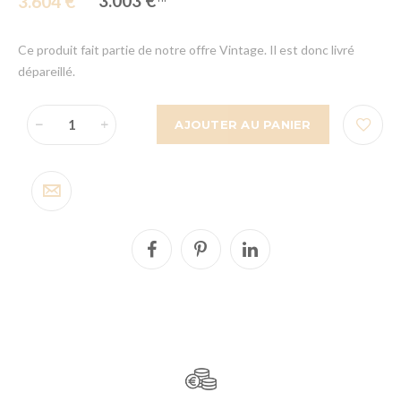
3.003 €
3.604 €
Ce produit fait partie de notre offre Vintage. Il est donc livré
dépareillé.
AJOUTER AU PANIER