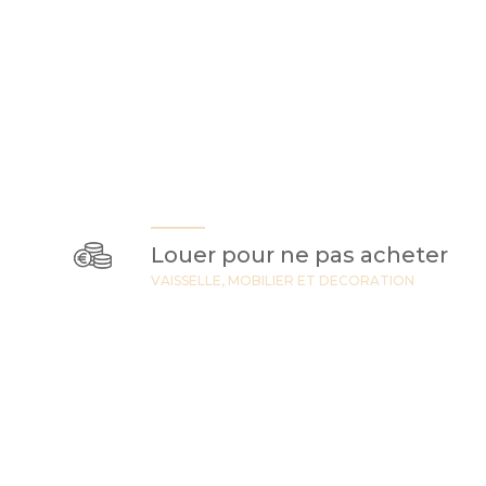
Louer pour ne pas acheter
VAISSELLE, MOBILIER ET DECORATION