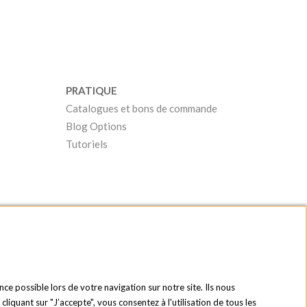
PRATIQUE
Catalogues et bons de commande
Blog Options
Tutoriels
nce possible lors de votre navigation sur notre site. Ils nous
quant sur "J’accepte", vous consentez à l'utilisation de tous les