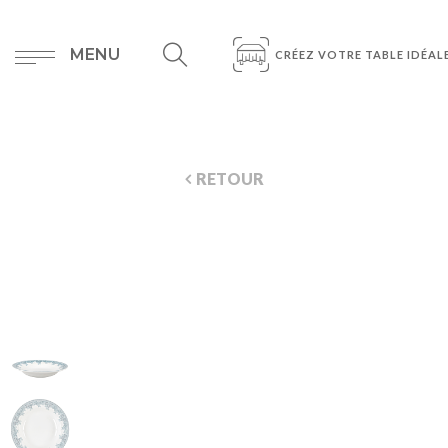
MENU
CRÉEZ VOTRE TABLE IDÉAL
RETOUR