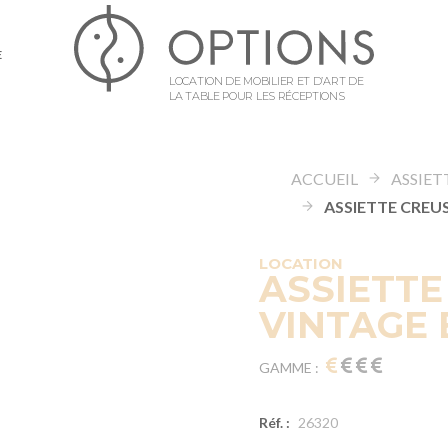
E
LOCATION DE MOBILIER ET D’ART DE
LA TABLE POUR LES RÉCEPTIONS
ACCUEIL
ASSIET
LOCATION
ASSIETTE
VINTAGE 
GAMME :
Réf. :
26320