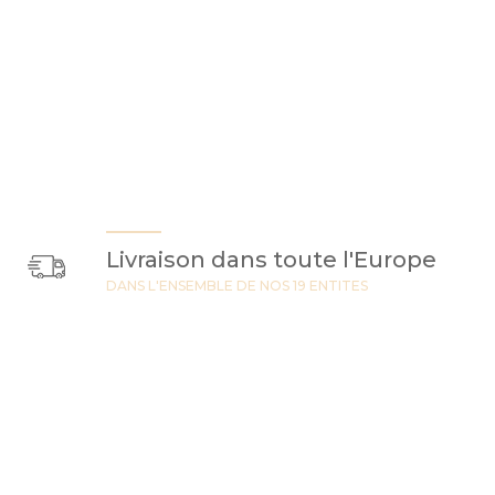
Livraison dans toute l'Europe
DANS L'ENSEMBLE DE NOS 19 ENTITES