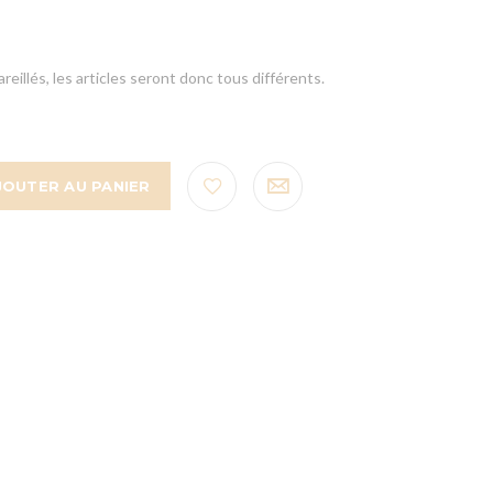
eillés, les articles seront donc tous différents.
JOUTER AU PANIER