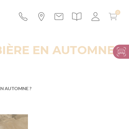
BIÈRE EN AUTOMNE ?
EN AUTOMNE ?