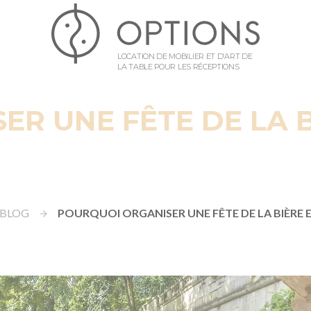
LOCATION DE MOBILIER ET D’ART DE
LA TABLE POUR LES RÉCEPTIONS
R UNE FÊTE DE LA 
BLOG
POURQUOI ORGANISER UNE FÊTE DE LA BIÈRE 