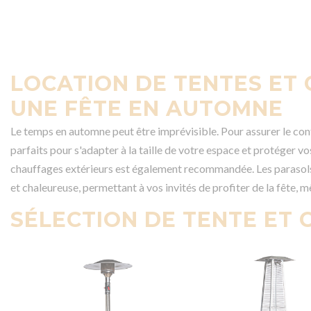
LOCATION DE TENTES ET
UNE FÊTE EN AUTOMNE
Le temps en automne peut être imprévisible. Pour assurer le con
parfaits pour s'adapter à la taille de votre espace et protéger vos
chauffages extérieurs est également recommandée. Les parasols
et chaleureuse, permettant à vos invités de profiter de la fête, m
SÉLECTION DE TENTE ET 