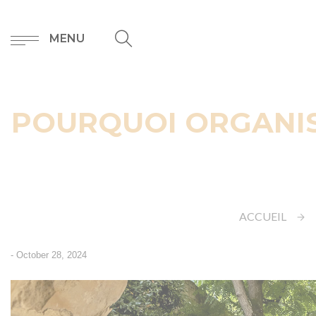
MENU
POURQUOI ORGANISE
ACCUEIL
-
October 28, 2024