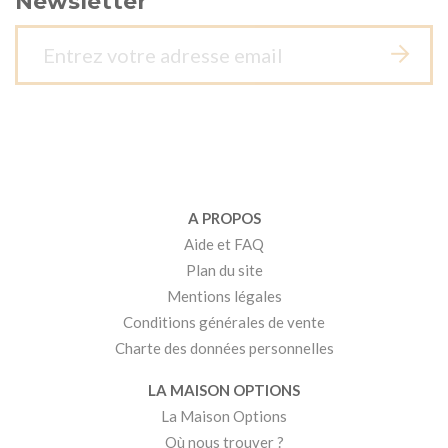
Newsletter
A PROPOS
Aide et FAQ
Plan du site
Mentions légales
Conditions générales de vente
Charte des données personnelles
LA MAISON OPTIONS
La Maison Options
Où nous trouver ?