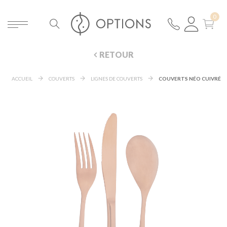
RETOUR
ACCUEIL
COUVERTS
LIGNES DE COUVERTS
COUVERTS NÉO CUIVRÉ