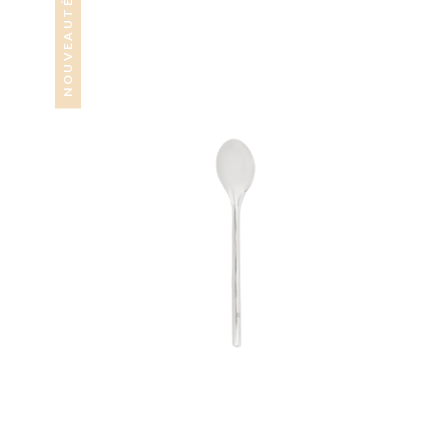
NOUVEAUTÉ