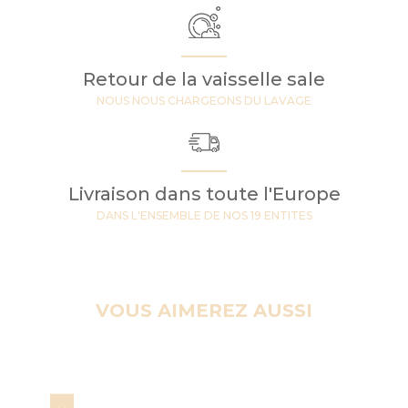
Retour de la vaisselle sale
NOUS NOUS CHARGEONS DU LAVAGE
Livraison dans toute l'Europe
DANS L'ENSEMBLE DE NOS 19 ENTITES
VOUS AIMEREZ AUSSI