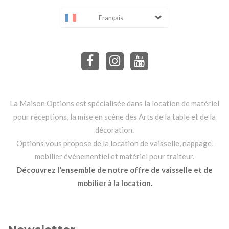
Français
La Maison Options est spécialisée dans la location de matériel
pour réceptions, la mise en scène des Arts de la table et de la
décoration.
Options vous propose de la location de vaisselle, nappage,
mobilier événementiel et matériel pour traiteur.
Découvrez l'ensemble de notre offre de vaisselle et de
mobilier à la location.