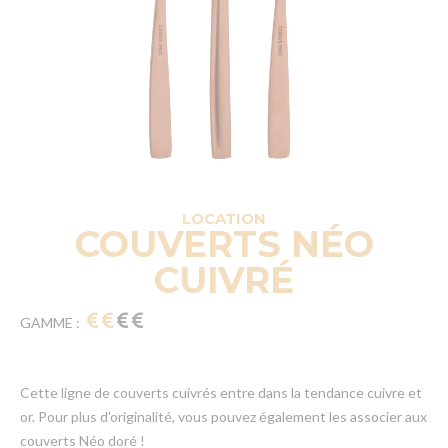
LOCATION
COUVERTS NÉO
CUIVRÉ
GAMME :
Cette ligne de couverts cuivrés entre dans la tendance cuivre et
or. Pour plus d'originalité, vous pouvez également les associer aux
couverts Néo doré !