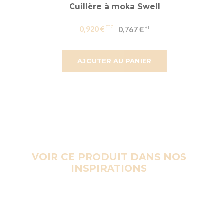
Cuillère à moka Swell
0,920 €
0,767 €
AJOUTER AU PANIER
VOIR CE PRODUIT DANS NOS
INSPIRATIONS