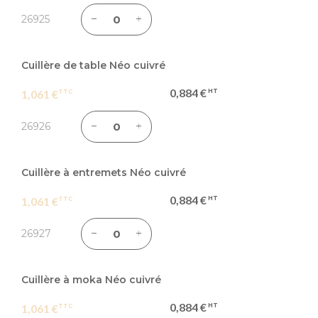
26925
Cuillère de table Néo cuivré
0,884 €
1,061 €
26926
Cuillère à entremets Néo cuivré
0,884 €
1,061 €
26927
Cuillère à moka Néo cuivré
0,884 €
1,061 €