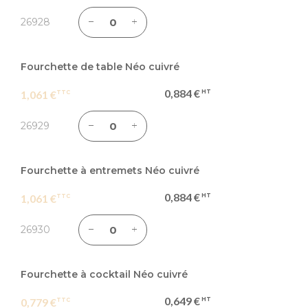
26928
Fourchette de table Néo cuivré
0,884 €
1,061 €
26929
Fourchette à entremets Néo cuivré
0,884 €
1,061 €
26930
Fourchette à cocktail Néo cuivré
0,649 €
0,779 €