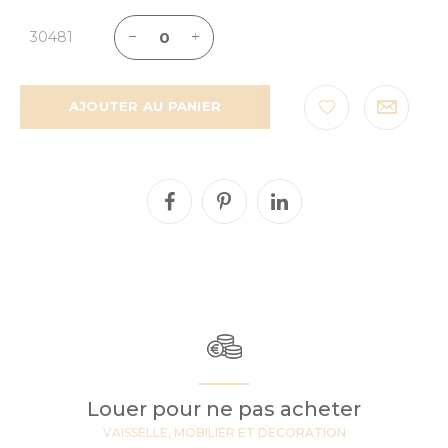
30481
AJOUTER AU PANIER
Louer pour ne pas acheter
VAISSELLE, MOBILIER ET DECORATION