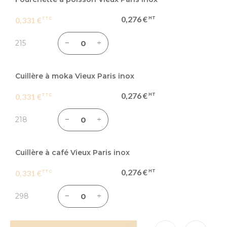
0,276 €
0,331 €
215
Cuillère à moka Vieux Paris inox
0,276 €
0,331 €
218
Cuillère à café Vieux Paris inox
0,276 €
0,331 €
298