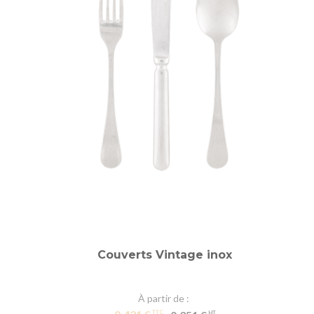
Couverts Vintage inox
À partir de