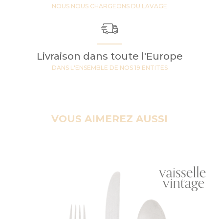
NOUS NOUS CHARGEONS DU LAVAGE
Livraison dans toute l'Europe
DANS L'ENSEMBLE DE NOS 19 ENTITES
VOUS AIMEREZ AUSSI