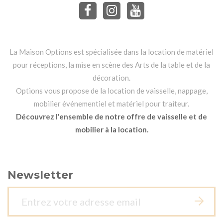
La Maison Options est spécialisée dans la location de matériel
pour réceptions, la mise en scène des Arts de la table et de la
décoration.
Options vous propose de la location de vaisselle, nappage,
mobilier événementiel et matériel pour traiteur.
Découvrez l'ensemble de notre offre de vaisselle et de
mobilier à la location.
Newsletter