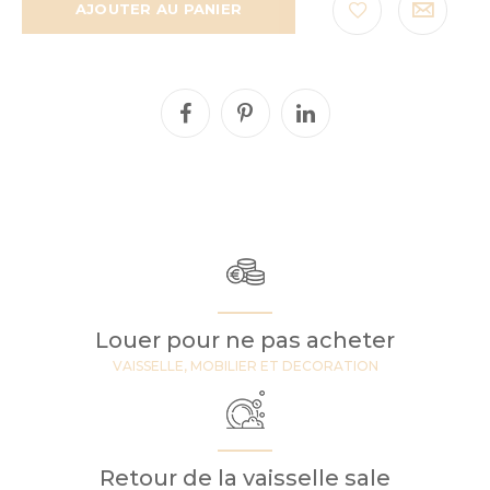
AJOUTER AU PANIER
Louer pour ne pas acheter
VAISSELLE, MOBILIER ET DECORATION
Retour de la vaisselle sale