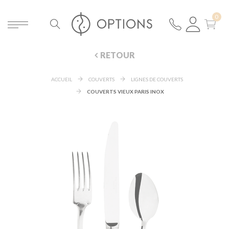
RETOUR
ACCUEIL
COUVERTS
LIGNES DE COUVERTS
COUVERTS VIEUX PARIS INOX