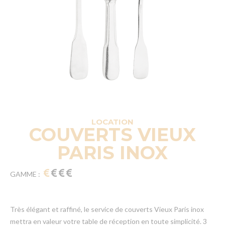
LOCATION
COUVERTS VIEUX
PARIS INOX
GAMME :
Très élégant et raffiné, le service de couverts Vieux Paris inox
mettra en valeur votre table de réception en toute simplicité. 3