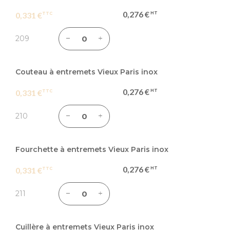
0,276 €
0,331 €
209
Couteau à entremets Vieux Paris inox
0,276 €
0,331 €
210
Fourchette à entremets Vieux Paris inox
0,276 €
0,331 €
211
Cuillère à entremets Vieux Paris inox