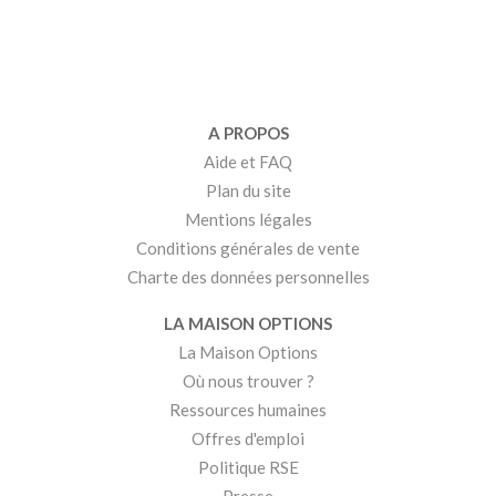
A PROPOS
Aide et FAQ
Plan du site
Mentions légales
Conditions générales de vente
Charte des données personnelles
LA MAISON OPTIONS
La Maison Options
Où nous trouver ?
Ressources humaines
Offres d'emploi
Politique RSE