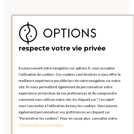
respecte votre vie privée
En poursuivant votre navigation sur options.fr, vous acceptez
l’utilisation de cookies. Ces cookies sont destinés à vous offrir la
meilleure expérience possible lors de votre navigation sur notre
site. Ils nous permettent également de personnaliser votre
expérience en fonction de vos préférences et de comprendre
comment vous utilisez notre site. En cliquant sur "J’accepte",
vous consentez à l'utilisation de tous les cookies. Vous pouvez
également personnaliser vos préférences en cliquant sur
"Paramétrer les cookies". Pour en savoir plus, consultez notre
Politique de Confidentialité
.