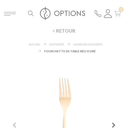
RETOUR
ACCUEIL
COUVERTS
LIGNES DE COUVERTS
FOURCHETTE DE TABLE NÉO DORÉ