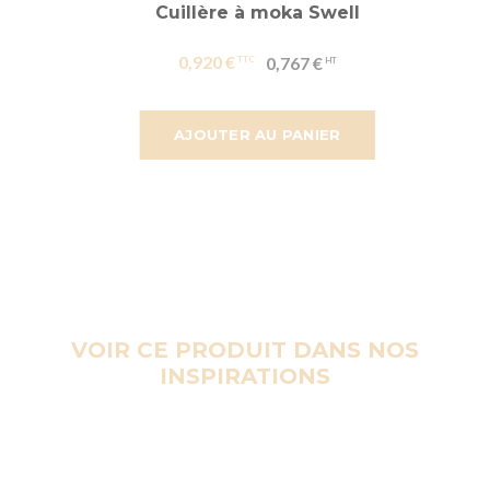
Cuillère à moka Swell
0,920 €
0,767 €
AJOUTER AU PANIER
VOIR CE PRODUIT DANS NOS
INSPIRATIONS