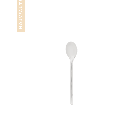
NOUVEAUTÉ