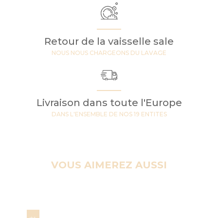
Retour de la vaisselle sale
NOUS NOUS CHARGEONS DU LAVAGE
Livraison dans toute l'Europe
DANS L'ENSEMBLE DE NOS 19 ENTITES
VOUS AIMEREZ AUSSI