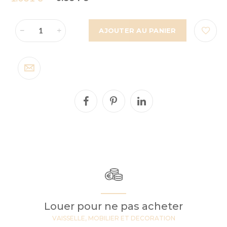
AJOUTER AU PANIER
Louer pour ne pas acheter
VAISSELLE, MOBILIER ET DECORATION