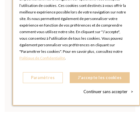
l’utilisation de cookies. Ces cookies sont destinés à vous offrir la
meilleure expérience possible lors de votre navigation sur notre
site. Ils nous permettent également de personnaliser votre
expérience en fonction de vos préférences et de comprendre
comment vous utilisez notre site. En cliquant sur "J’accepte",
vous consentez à l'utilisation de tous les cookies. Vous pouvez
également personnaliser vos préférences en cliquant sur
"Paramétrer les cookies". Pour en savoir plus, consultez notre
Politique de Confidentialité
.
Paramètres
J'accepte les cookies
Continuer sans accepter
>