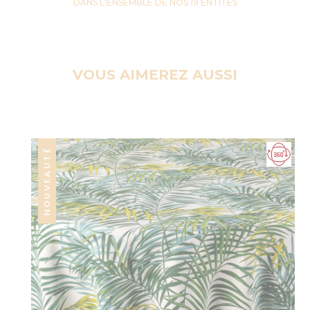
DANS L'ENSEMBLE DE NOS 19 ENTITES
VOUS AIMEREZ AUSSI
NOUVEAUTÉ