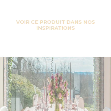
VOIR CE PRODUIT DANS NOS
INSPIRATIONS