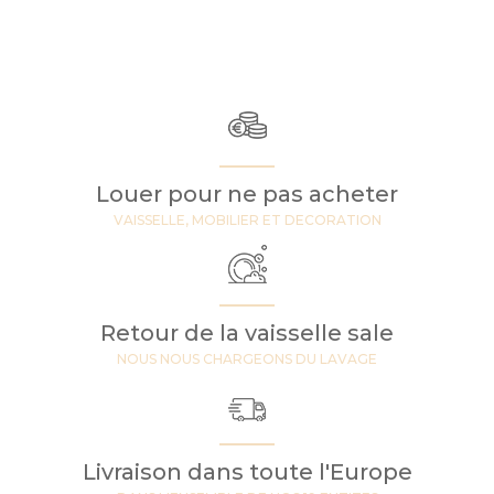
Louer pour ne pas acheter
VAISSELLE, MOBILIER ET DECORATION
Retour de la vaisselle sale
NOUS NOUS CHARGEONS DU LAVAGE
Livraison dans toute l'Europe