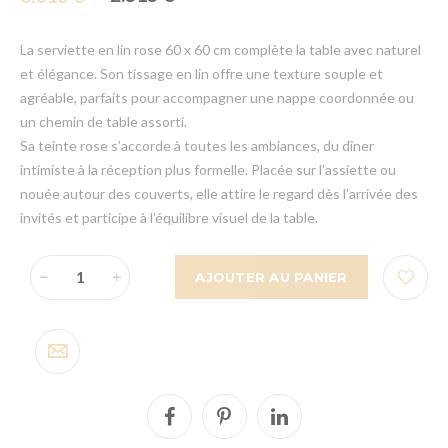
La serviette en lin rose 60 x 60 cm complète la table avec naturel
et élégance. Son tissage en lin offre une texture souple et
agréable, parfaits pour accompagner une nappe coordonnée ou
un chemin de table assorti.
Sa teinte rose s’accorde à toutes les ambiances, du dîner
intimiste à la réception plus formelle. Placée sur l’assiette ou
nouée autour des couverts, elle attire le regard dès l’arrivée des
invités et participe à l’équilibre visuel de la table.
AJOUTER AU PANIER