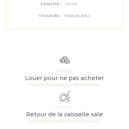
CAPACITÉ :
1 PLACE
COULEURS :
MARRON, BEIGE
Louer pour ne pas acheter
VAISSELLE, MOBILIER ET DECORATION
Retour de la vaisselle sale
NOUS NOUS CHARGEONS DU LAVAGE