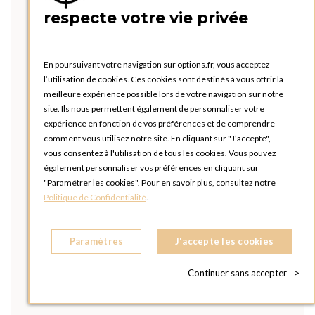
respecte votre vie privée
En poursuivant votre navigation sur options.fr, vous acceptez
l’utilisation de cookies. Ces cookies sont destinés à vous offrir la
meilleure expérience possible lors de votre navigation sur notre
site. Ils nous permettent également de personnaliser votre
expérience en fonction de vos préférences et de comprendre
comment vous utilisez notre site. En cliquant sur "J’accepte",
vous consentez à l'utilisation de tous les cookies. Vous pouvez
également personnaliser vos préférences en cliquant sur
"Paramétrer les cookies". Pour en savoir plus, consultez notre
Politique de Confidentialité
.
Paramètres
J'accepte les cookies
Continuer sans accepter
>