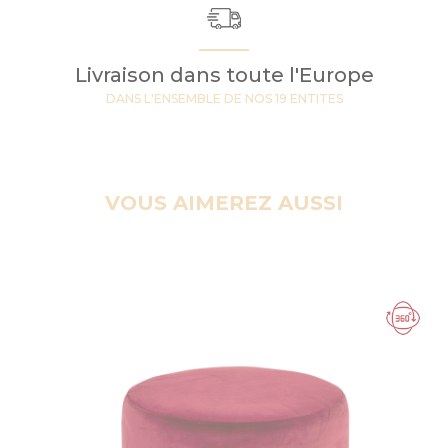
Livraison dans toute l'Europe
DANS L'ENSEMBLE DE NOS 19 ENTITES
VOUS AIMEREZ AUSSI