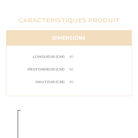
CARACTÉRISTIQUES PRODUIT
DIMENSIONS
LONGUEUR (CM)
40
PROFONDEUR (CM)
40
HAUTEUR (CM)
40