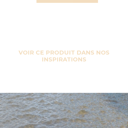
VOIR CE PRODUIT DANS NOS
INSPIRATIONS