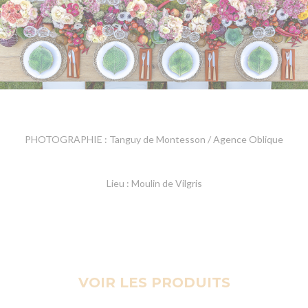
PHOTOGRAPHIE : Tanguy de Montesson / Agence Oblique
Lieu : Moulin de Vilgris
VOIR LES PRODUITS