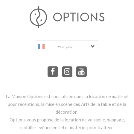
Français
La Maison Options est spécialisée dans la location de matériel
pour réceptions, la mise en scène des Arts de la table et de la
décoration.
Options vous propose de la location de vaisselle, nappage,
mobilier événementiel et matériel pour traiteur.