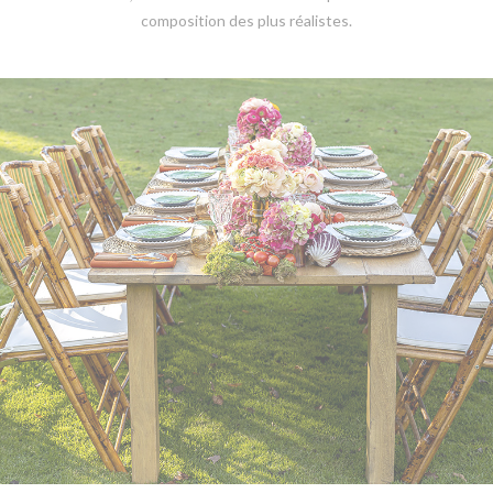
composition des plus réalistes.