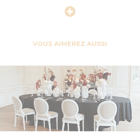
VOUS AIMEREZ AUSSI