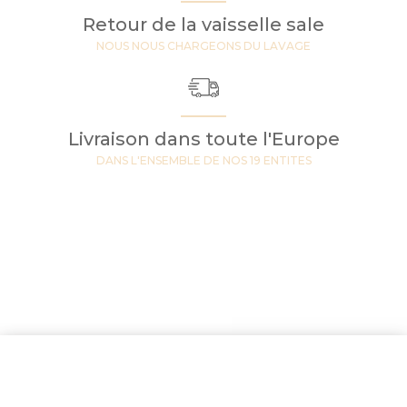
Retour de la vaisselle sale
NOUS NOUS CHARGEONS DU LAVAGE
Livraison dans toute l'Europe
DANS L'ENSEMBLE DE NOS 19 ENTITES