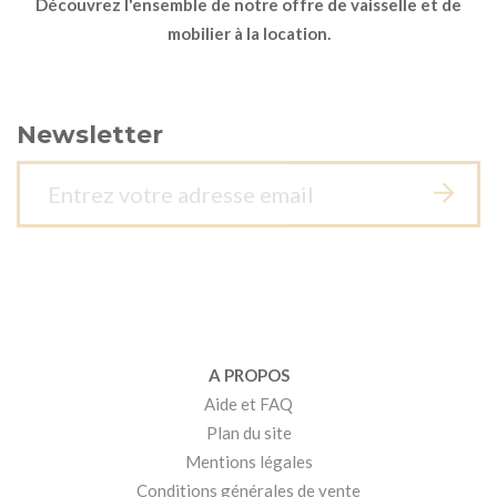
Découvrez l'ensemble de notre offre de vaisselle et de
mobilier à la location.
Newsletter
A PROPOS
Aide et FAQ
Plan du site
Mentions légales
Conditions générales de vente