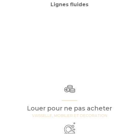
Lignes fluides
Louer pour ne pas acheter
VAISSELLE, MOBILIER ET DECORATION