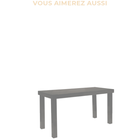
VOUS AIMEREZ AUSSI