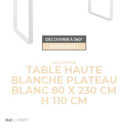
DÉCOUVRIR À 360°
NOUVEAUTÉ !
LOCATION
TABLE HAUTE
BLANCHE PLATEAU
BLANC 80 X 230 CM
H 110 CM
Réf. :
30697