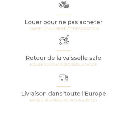
Louer pour ne pas acheter
VAISSELLE, MOBILIER ET DECORATION
Retour de la vaisselle sale
NOUS NOUS CHARGEONS DU LAVAGE
Livraison dans toute l'Europe
DANS L'ENSEMBLE DE NOS 19 ENTITES