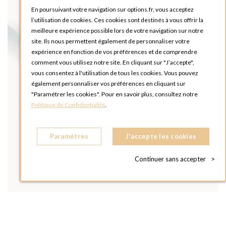
En poursuivant votre navigation sur options.fr, vous acceptez
l’utilisation de cookies. Ces cookies sont destinés à vous offrir la
meilleure expérience possible lors de votre navigation sur notre
site. Ils nous permettent également de personnaliser votre
expérience en fonction de vos préférences et de comprendre
comment vous utilisez notre site. En cliquant sur "J’accepte",
vous consentez à l'utilisation de tous les cookies. Vous pouvez
également personnaliser vos préférences en cliquant sur
"Paramétrer les cookies". Pour en savoir plus, consultez notre
Politique de Confidentialité
.
Paramètres
J'accepte les cookies
Continuer sans accepter
>