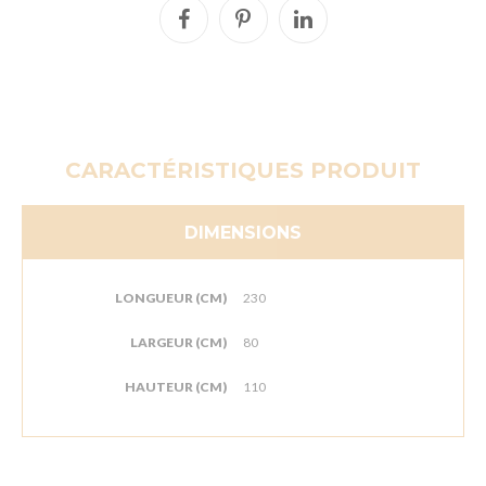
CARACTÉRISTIQUES PRODUIT
DIMENSIONS
LONGUEUR (CM)
230
LARGEUR (CM)
80
HAUTEUR (CM)
110