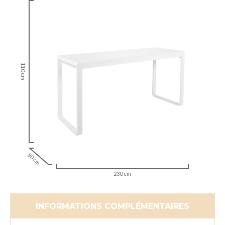
110 cm
80 cm
230 cm
INFORMATIONS COMPLÉMENTAIRES