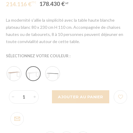
178.430 €
214.116 €
La modernité s'allie la simplicité avec la table haute blanche
plateau blanc 80 x 230 cm H 110 cm. Accompagnée de chaises
hautes ou de tabourets, 8 à 10 personnes peuvent déjeuner en
toute convivialité autour de cette table.
SÉLECTIONNEZ VOTRE COULEUR :
AJOUTER AU PANIER