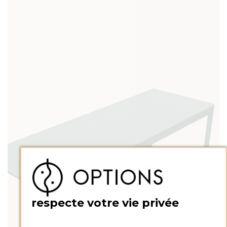
respecte votre vie privée