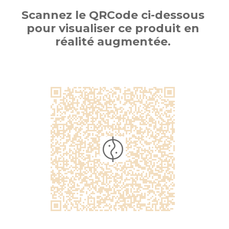
Scannez le QRCode ci-dessous
pour visualiser ce produit en
réalité augmentée.