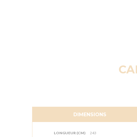
CA
DIMENSIONS
LONGUEUR (CM)
243