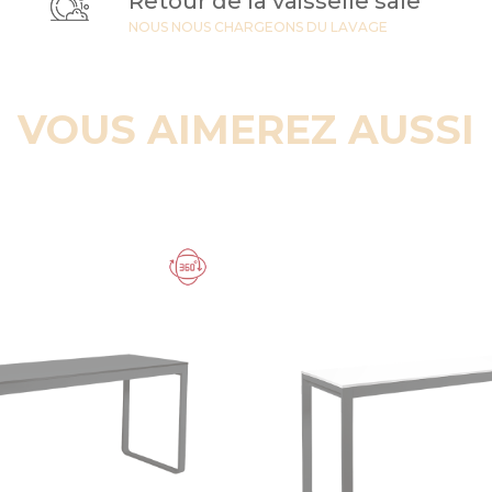
Retour de la vaisselle sale
NOUS NOUS CHARGEONS DU LAVAGE
VOUS AIMEREZ AUSSI