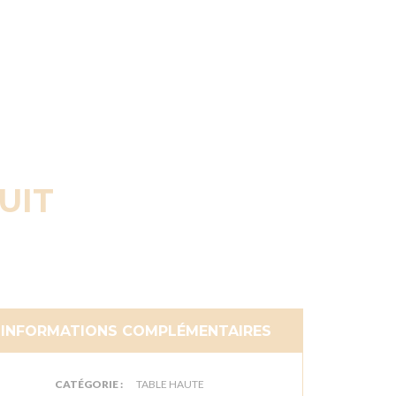
UIT
INFORMATIONS COMPLÉMENTAIRES
CATÉGORIE :
TABLE HAUTE