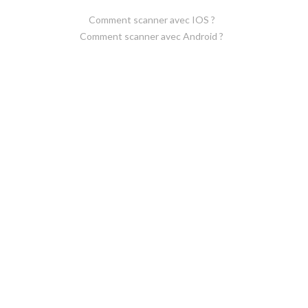
Comment scanner avec IOS ?
Comment scanner avec Android ?