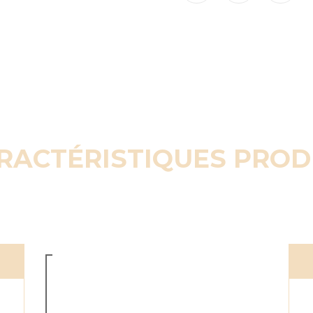
RACTÉRISTIQUES PROD