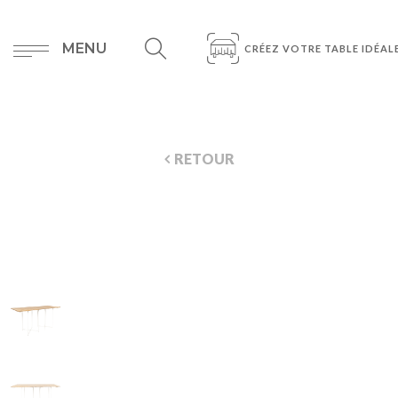
MENU
CRÉEZ VOTRE TABLE IDÉAL
RETOUR