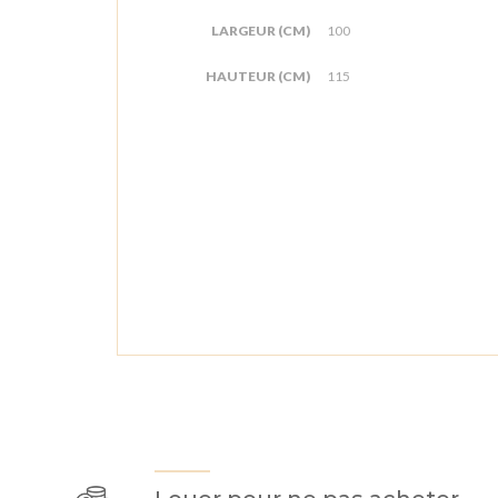
LARGEUR (CM)
100
HAUTEUR (CM)
115