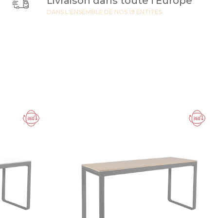
Livraison dans toute l'Europe
DANS L'ENSEMBLE DE NOS 19 ENTITES