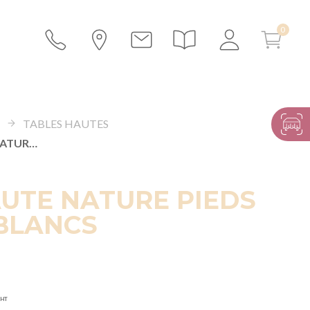
S
TABLES HAUTES
TABLE HAUTE NATURE PIEDS CROISÉS BLANCS
UTE NATURE PIEDS
BLANCS