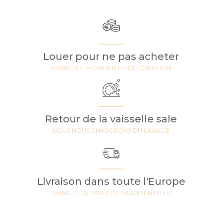
Louer pour ne pas acheter
VAISSELLE, MOBILIER ET DECORATION
Retour de la vaisselle sale
NOUS NOUS CHARGEONS DU LAVAGE
Livraison dans toute l'Europe
DANS L'ENSEMBLE DE NOS 19 ENTITES