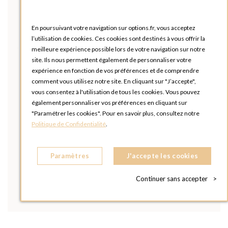
En poursuivant votre navigation sur options.fr, vous acceptez
l’utilisation de cookies. Ces cookies sont destinés à vous offrir la
meilleure expérience possible lors de votre navigation sur notre
site. Ils nous permettent également de personnaliser votre
expérience en fonction de vos préférences et de comprendre
comment vous utilisez notre site. En cliquant sur "J’accepte",
vous consentez à l'utilisation de tous les cookies. Vous pouvez
également personnaliser vos préférences en cliquant sur
"Paramétrer les cookies". Pour en savoir plus, consultez notre
Politique de Confidentialité
.
Paramètres
J'accepte les cookies
Continuer sans accepter
>