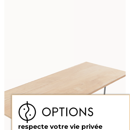
respecte votre vie privée