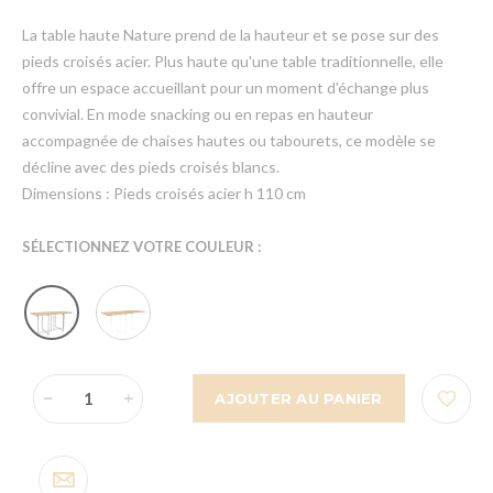
La table haute Nature prend de la hauteur et se pose sur des
pieds croisés acier. Plus haute qu'une table traditionnelle, elle
offre un espace accueillant pour un moment d'échange plus
convivial. En mode snacking ou en repas en hauteur
accompagnée de chaises hautes ou tabourets, ce modèle se
décline avec des pieds croisés blancs.
Dimensions : Pieds croisés acier h 110 cm
SÉLECTIONNEZ VOTRE COULEUR :
AJOUTER AU PANIER