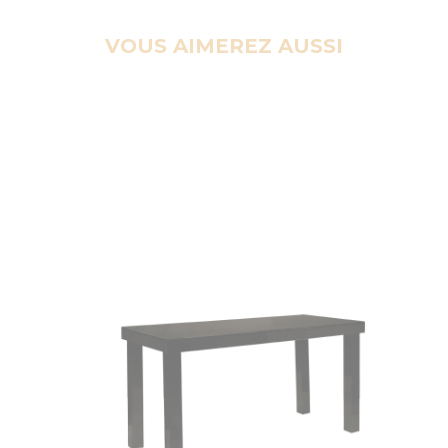
VOUS AIMEREZ AUSSI