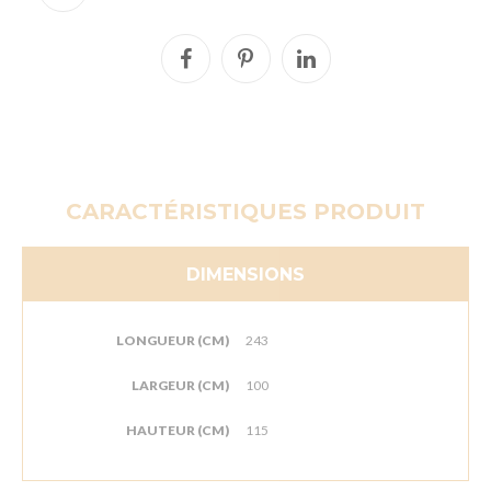
CARACTÉRISTIQUES PRODUIT
DIMENSIONS
LONGUEUR (CM)
243
LARGEUR (CM)
100
HAUTEUR (CM)
115