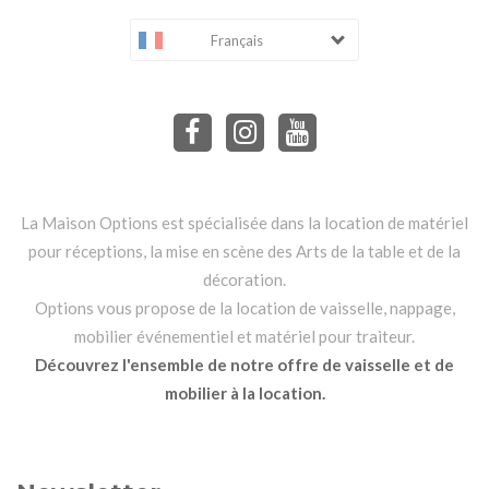
Français
La Maison Options est spécialisée dans la location de matériel
pour réceptions, la mise en scène des Arts de la table et de la
décoration.
Options vous propose de la location de vaisselle, nappage,
mobilier événementiel et matériel pour traiteur.
Découvrez l'ensemble de notre offre de vaisselle et de
mobilier à la location.