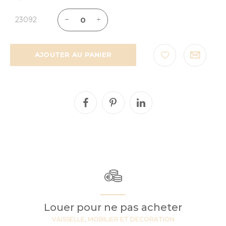
23092
AJOUTER AU PANIER
Louer pour ne pas acheter
VAISSELLE, MOBILIER ET DECORATION