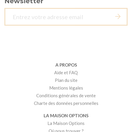
Newsletter
A PROPOS
Aide et FAQ
Plan du site
Mentions légales
Conditions générales de vente
Charte des données personnelles
LA MAISON OPTIONS
La Maison Options
Où nous trouver ?