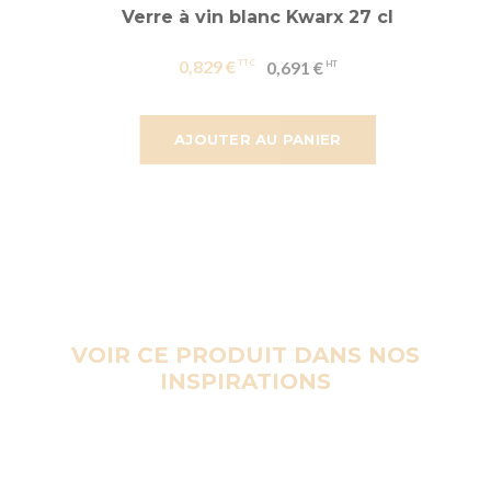
Verre à vin blanc Kwarx 27 cl
0,829 €
0,691 €
AJOUTER AU PANIER
VOIR CE PRODUIT DANS NOS
INSPIRATIONS