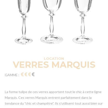
LOCATION
VERRES MARQUIS
GAMME :
La forme tulipe de ces verres apportent tout le chic à cette ligne
Marquis. Ces verres Marquis entrent parfaitement dans la
tendance du "chic et champêtre". Ils s'utilisent tout aussi bien sur