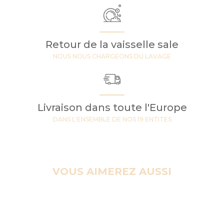
Retour de la vaisselle sale
NOUS NOUS CHARGEONS DU LAVAGE
Livraison dans toute l'Europe
DANS L'ENSEMBLE DE NOS 19 ENTITES
VOUS AIMEREZ AUSSI