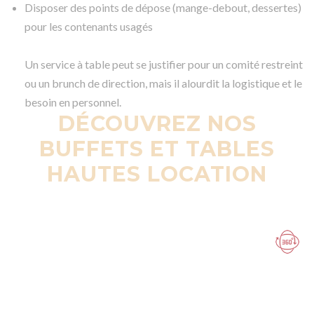
Disposer des points de dépose (mange-debout, dessertes)
pour les contenants usagés
Un service à table peut se justifier pour un comité restreint
ou un brunch de direction, mais il alourdit la logistique et le
besoin en personnel.
DÉCOUVREZ NOS
BUFFETS ET TABLES
HAUTES LOCATION