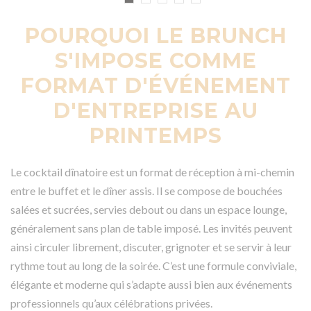
POURQUOI LE BRUNCH
S'IMPOSE COMME
FORMAT D'ÉVÉNEMENT
D'ENTREPRISE AU
PRINTEMPS
Le cocktail dînatoire est un format de réception à mi-chemin
entre le buffet et le dîner assis. Il se compose de bouchées
salées et sucrées, servies debout ou dans un espace lounge,
généralement sans plan de table imposé. Les invités peuvent
ainsi circuler librement, discuter, grignoter et se servir à leur
rythme tout au long de la soirée. C’est une formule conviviale,
élégante et moderne qui s’adapte aussi bien aux événements
professionnels qu’aux célébrations privées.