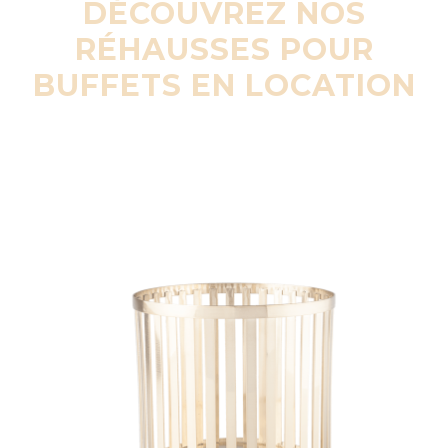
DÉCOUVREZ NOS
RÉHAUSSES POUR
BUFFETS EN LOCATION