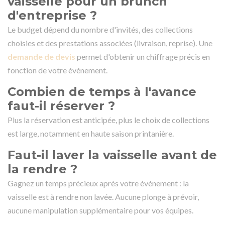
vaisselle pour un brunch
d'entreprise ?
Le budget dépend du nombre d'invités, des collections
choisies et des prestations associées (livraison, reprise). Une
demande de devis
permet d'obtenir un chiffrage précis en
fonction de votre événement.
Combien de temps à l'avance
faut-il réserver ?
Plus la réservation est anticipée, plus le choix de collections
est large, notamment en haute saison printanière.
Faut-il laver la vaisselle avant de
la rendre ?
Gagnez un temps précieux après votre événement : la
vaisselle est à rendre non lavée. Aucune plonge à prévoir,
aucune manipulation supplémentaire pour vos équipes.