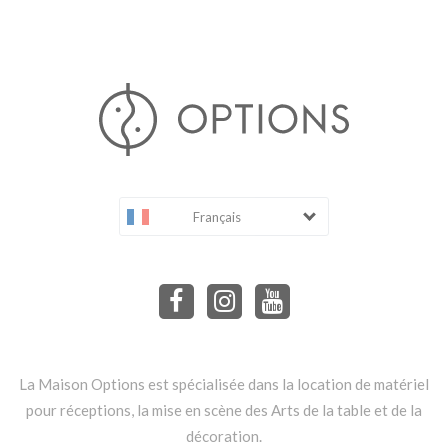
Français
La Maison Options est spécialisée dans la location de matériel
pour réceptions, la mise en scène des Arts de la table et de la
décoration.