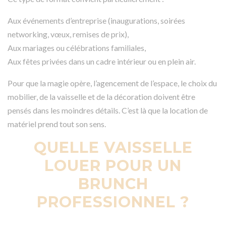
Aux événements d’entreprise (inaugurations, soirées
networking, vœux, remises de prix),
Aux mariages ou célébrations familiales,
Aux fêtes privées dans un cadre intérieur ou en plein air.
Pour que la magie opère, l’agencement de l’espace, le choix du
mobilier, de la vaisselle et de la décoration doivent être
pensés dans les moindres détails. C’est là que la location de
matériel prend tout son sens.
QUELLE VAISSELLE
LOUER POUR UN
BRUNCH
PROFESSIONNEL ?