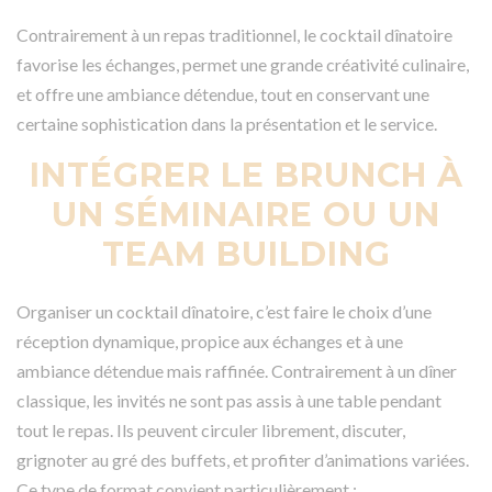
Contrairement à un repas traditionnel, le cocktail dînatoire
favorise les échanges, permet une grande créativité culinaire,
et offre une ambiance détendue, tout en conservant une
certaine sophistication dans la présentation et le service.
INTÉGRER LE BRUNCH À
UN SÉMINAIRE OU UN
TEAM BUILDING
Organiser un cocktail dînatoire, c’est faire le choix d’une
réception dynamique, propice aux échanges et à une
ambiance détendue mais raffinée. Contrairement à un dîner
classique, les invités ne sont pas assis à une table pendant
tout le repas. Ils peuvent circuler librement, discuter,
grignoter au gré des buffets, et profiter d’animations variées.
Ce type de format convient particulièrement :