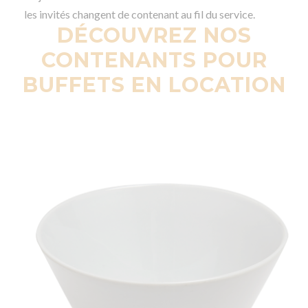
les invités changent de contenant au fil du service.
DÉCOUVREZ NOS
CONTENANTS POUR
BUFFETS EN LOCATION