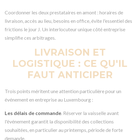
Coordonner les deux prestataires en amont : horaires de
livraison, accès au lieu, besoins en office, évite l'essentiel des
frictions le jour J. Un interlocuteur unique côté entreprise
simplifie ces arbitrages.
LIVRAISON ET
LOGISTIQUE : CE QU'IL
FAUT ANTICIPER
Trois points méritent une attention particulière pour un
événement en entreprise au Luxembourg :
Les délais de commande
. Réserver la vaisselle avant
l'événement garantit la disponibilité des collections
souhaitées, en particulier au printemps, période de forte
demande.