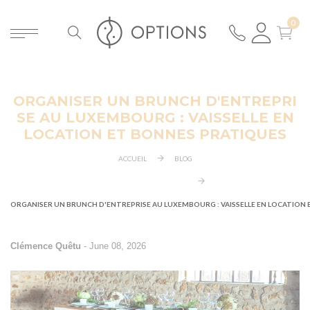
ORGANISER UN BRUNCH D'ENTREPRI
ER
SE AU LUXEMBOURG : VAISSELLE EN
LOCATION ET BONNES PRATIQUES
ACCUEIL
BLOG
ORGANISER UN BRUNCH D'ENTREPRISE AU LUXEMBOURG : VAISSELLE EN LOCATION
Clémence Quêtu
-
June 08, 2026