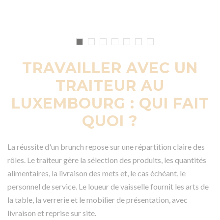
TRAVAILLER AVEC UN
TRAITEUR AU
LUXEMBOURG : QUI FAIT
QUOI ?
La réussite d'un brunch repose sur une répartition claire des
rôles. Le traiteur gère la sélection des produits, les quantités
alimentaires, la livraison des mets et, le cas échéant, le
personnel de service. Le loueur de vaisselle fournit les arts de
la table, la verrerie et le mobilier de présentation, avec
livraison et reprise sur site.