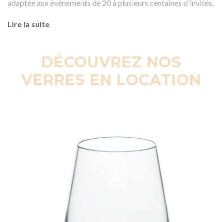
adaptée aux événements de 20 à plusieurs centaines d'invités.
Lire la suite
DÉCOUVREZ NOS
VERRES EN LOCATION