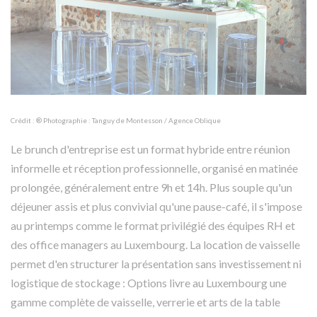
Crédit : ® Photographie : Tanguy de Montesson / Agence Oblique
Le brunch d'entreprise est un format hybride entre réunion
informelle et réception professionnelle, organisé en matinée
prolongée, généralement entre 9h et 14h. Plus souple qu'un
déjeuner assis et plus convivial qu'une pause-café, il s'impose
au printemps comme le format privilégié des équipes RH et
des office managers au Luxembourg. La location de vaisselle
permet d'en structurer la présentation sans investissement ni
logistique de stockage : Options livre au Luxembourg une
gamme complète de vaisselle, verrerie et arts de la table