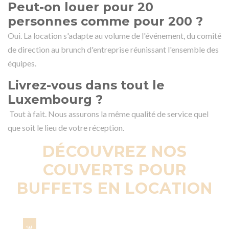
Peut-on louer pour 20
personnes comme pour 200 ?
Oui. La location s'adapte au volume de l'événement, du comité
de direction au brunch d'entreprise réunissant l'ensemble des
équipes.
Livrez-vous dans tout le
Luxembourg ?
Tout à fait. Nous assurons la même qualité de service quel
que soit le lieu de votre réception.
DÉCOUVREZ NOS
COUVERTS POUR
BUFFETS EN LOCATION