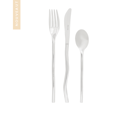
NOUVEAUTÉ