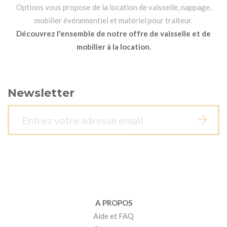
Options vous propose de la location de vaisselle, nappage,
mobilier événementiel et matériel pour traiteur.
Découvrez l'ensemble de notre offre de vaisselle et de
mobilier à la location.
Newsletter
A PROPOS
Aide et FAQ