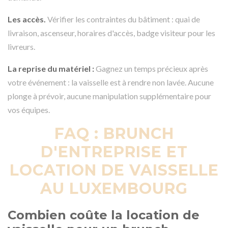
Les accès.
Vérifier les contraintes du bâtiment : quai de
livraison, ascenseur, horaires d'accès, badge visiteur pour les
livreurs.
La reprise du matériel :
Gagnez un temps précieux après
votre événement : la vaisselle est à rendre non lavée. Aucune
plonge à prévoir, aucune manipulation supplémentaire pour
vos équipes.
FAQ : BRUNCH
D'ENTREPRISE ET
LOCATION DE VAISSELLE
AU LUXEMBOURG
Combien coûte la location de